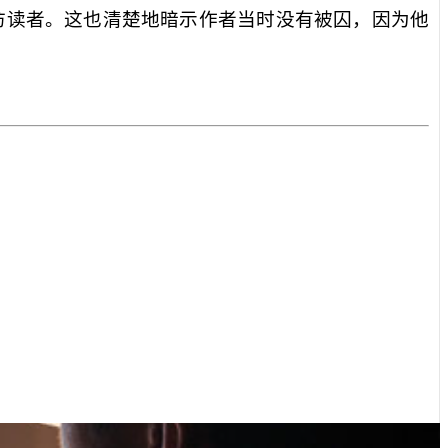
访读者。这也清楚地暗示作者当时没有被囚，因为他