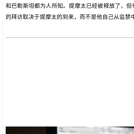
和巴勒斯坦都为人所知。提摩太已经被释放了，但
的拜访取决于提摩太的到来，而不是他自己从监禁