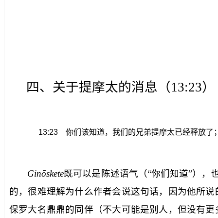
四、关于提摩太的消息（
13:23
）
13:23
你们该知道，我们的兄弟提摩太已经释放了
Ginōskete
既可以是陈述语气（“你们知道”），
的，很难理解为什么作者会说这句话，因为他所说
保罗大名鼎鼎的同伴（不大可能是别人，但没有更