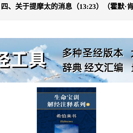
、关于提摩太的消息（13:23）（霍默·