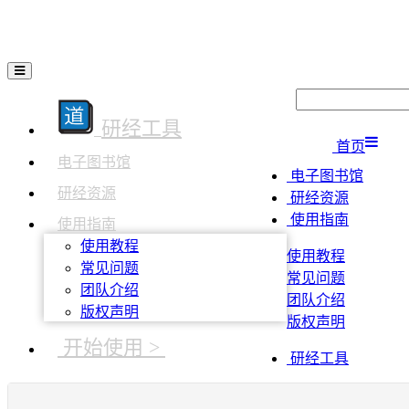
研经工具
首页
电子图书馆
电子图书馆
研经资源
研经资源
使用指南
使用指南
使用教程
使用教程
常见问题
常见问题
团队介绍
团队介绍
版权声明
版权声明
开始使用 >
研经工具