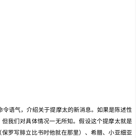
是命令语气，介绍关于提摩太的新消息。如果是陈述性
，但我们对具体情况一无所知。假设这个提摩太就是
（保罗写腓立比书时他就在那里）、希腊、小亚细亚