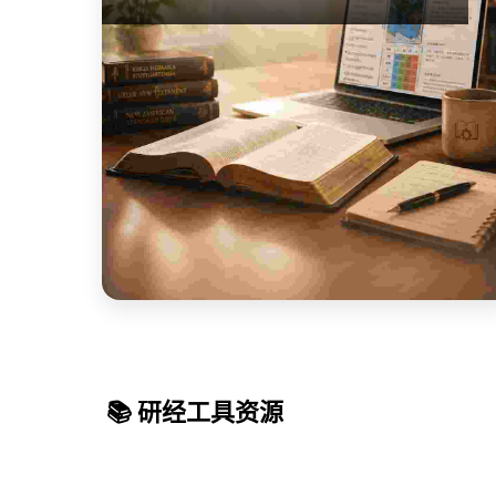
📚 研经工具资源