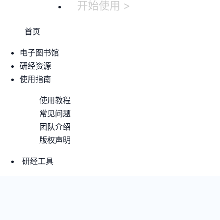
开始使用 >
首页
电子图书馆
研经资源
使用指南
使用教程
常见问题
团队介绍
版权声明
研经工具