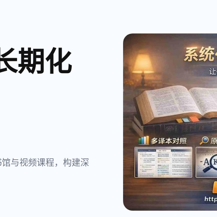
长期化
书馆与视频课程，构建深