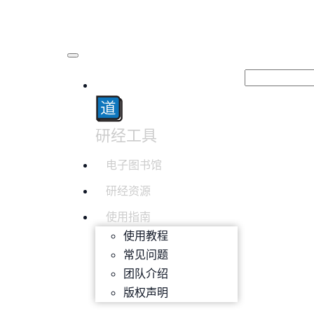
研经工具
电子图书馆
研经资源
使用指南
使用教程
常见问题
团队介绍
版权声明