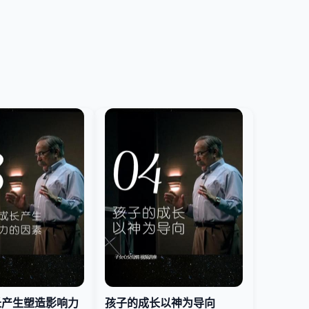
长产生塑造影响力
孩子的成长以神为导向