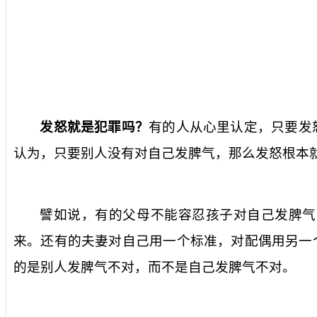
发怒就是犯罪吗？
有的人从心里认定，只要发
认为，只要别人没有对自己发脾气，那么发怒根本
譬如说，有的父母不能容忍孩子对自己发脾气
来。还有的夫妻对自己用一个标准，对配偶用另一
的是别人发脾气不对，而不是自己发脾气不对。