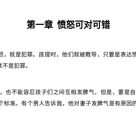
第一章
愤怒可对可错
怒，就是犯罪。孩提时，他们就被教导，只要是表达
就不是犯罪。
，也不能容忍孩子们之间互相发脾气，但是，要是自
个标准。有个男人告诉我，他对妻子发脾气是有原因