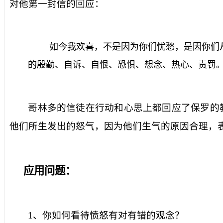
对他第一封信的回应：
如今我欢喜，不是因为你们忧愁，是因你们
的殷勤、自诉、自恨、恐惧、想念、热心、责罚
哥林多的信徒在行动和心思上都回应了保罗的
他们所生发出的怒气，因为他们生气的原因合理，表
应用问题：
1
、你如何看待愤怒有对有错的观念？