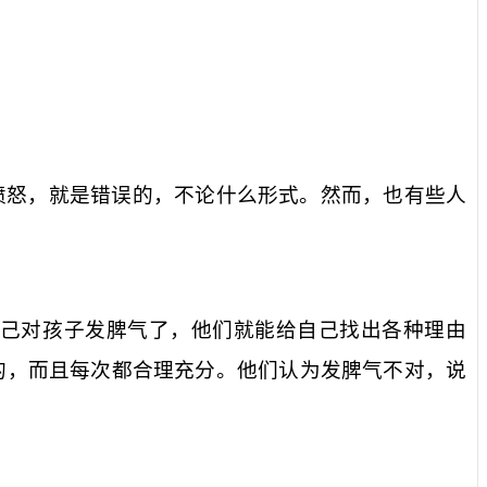
愤怒，就是错误的，不论什么形式。然而，也有些人
己对孩子发脾气了，他们就能给自己找出各种理由
的，而且每次都合理充分。他们认为发脾气不对，说