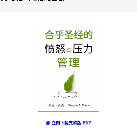
📘 立刻下载完整版 PDF