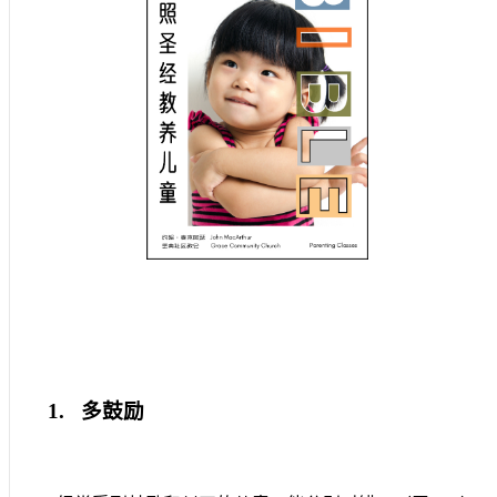
1.
多鼓励