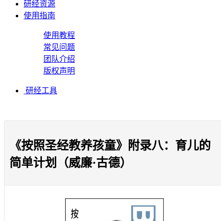
研经资源
使用指南
使用教程
常见问题
团队介绍
版权声明
研经工具
《按照圣经教养孩童》附录八：育儿的
简单计划（威廉·古德）