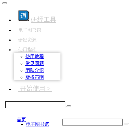
研经工具
电子图书馆
研经资源
使用指南
使用教程
常见问题
团队介绍
版权声明
开始使用 >
首页
电子图书馆