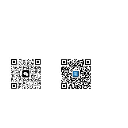
研经工具首页
研经工具