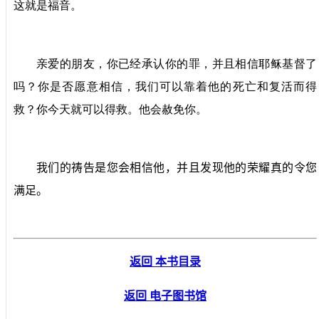
这就是福音。
亲爱的朋友，你已经承认你的罪，并且相信耶稣基督了
吗？你是否愿意相信，我们可以靠着他的死亡和复活而得
救？你今天就可以得救。他会赦免你。
我们的祷告是您会相信他，并且发现他的荣耀真的令您
满足。
返回 本书目录
返回 电子图书馆