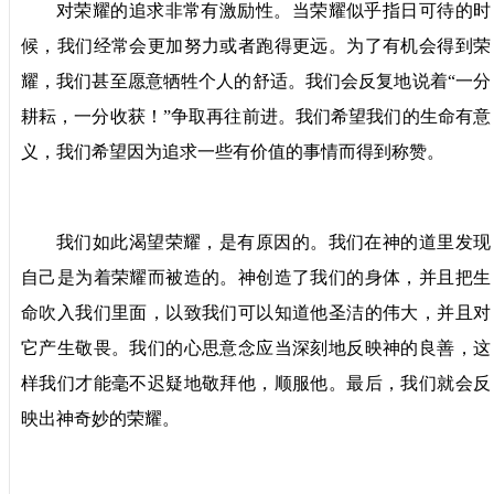
对荣耀的追求非常有激励性。当荣耀似乎指日可待的时
候，我们经常会更加努力或者跑得更远。为了有机会得到荣
耀，我们甚至愿意牺牲个人的舒适。我们会反复地说着“一分
耕耘，一分收获！”争取再往前进。我们希望我们的生命有意
义，我们希望因为追求一些有价值的事情而得到称赞。
我们如此渴望荣耀，是有原因的。我们在神的道里发现
自己是为着荣耀而被造的。神创造了我们的身体，并且把生
命吹入我们里面，以致我们可以知道他圣洁的伟大，并且对
它产生敬畏。我们的心思意念应当深刻地反映神的良善，这
样我们才能毫不迟疑地敬拜他，顺服他。最后，我们就会反
映出神奇妙的荣耀。