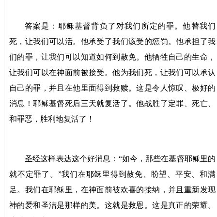
答案是：耶稣基督背负了对我们所定的罪。他替我们
死，让我们可以活。他承受了我们该受的惩罚。他承担了我
们的罪，让我们可以知道如何到赦免。他牺牲自己的生命，
让我们可以在神面前被接受。他为我们死，让我们可以承认
自己的罪，并且在他里面得到救赎。这是令人惊叹、极好的
消息！耶稣基督死后三天就复活了。他战胜了定罪、死亡、
和罪恶，胜利地复活了！
圣经这样表达这个好消息：“如今，那些在基督耶稣里的
就不定罪了。”我们在耶稣里得到赦免、盼望、平安、和满
足。我们在耶稣里，在神面前被欢喜的接纳，并且重新发现
神的爱和圣洁是那样的美。这就是救恩。这是真正的荣耀。