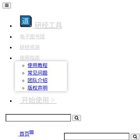
研经工具
电子图书馆
研经资源
使用指南
使用教程
常见问题
团队介绍
版权声明
开始使用 >
首页