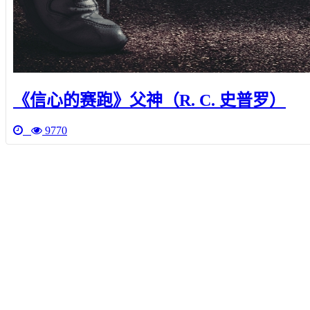
《信心的赛跑》父神（R. C. 史普罗）
9770