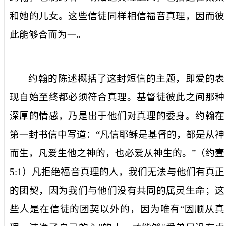
和她的儿女。这些信徒同样相信福音真理，因而彼
此能够合而为一。
约翰的陈述概括了这封短信的主题，即爱的表
现自始至终都必须符合真理。基督徒彼此之间那种
深厚的情感，乃是出于他们对真理的委身。约翰在
第一封书信中写道：“
凡信耶稣是基督的，都是从神
而生，凡爱生他之神的，也必爱从神生的。
”（约壹
5:1
）凡拒绝福音真理的人，我们无法与他们有真正
的团契，因为我们与他们没有共同的属灵生命；这
些人是在信徒的团契以外的，因为唯有“
因顺从真