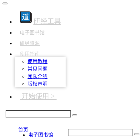
研经工具
电子图书馆
研经资源
使用指南
使用教程
常见问题
团队介绍
版权声明
开始使用 >
首页
电子图书馆