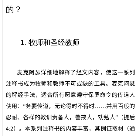
的？
1.
牧师和圣经教师
麦克阿瑟详细地解释了经文内容，使这一系列
注释书成为牧师和教师不可或缺的工具。麦克阿瑟
的解经手法，适合所有愿意遵守保罗命令的传道人
使用：“
务要传道，无论得时不得时……并用百般的
忍耐、各样的教训责备人，警戒人，劝勉人
”（提后
4:2
）。本系列注释书的内容丰富，其例证取材（通