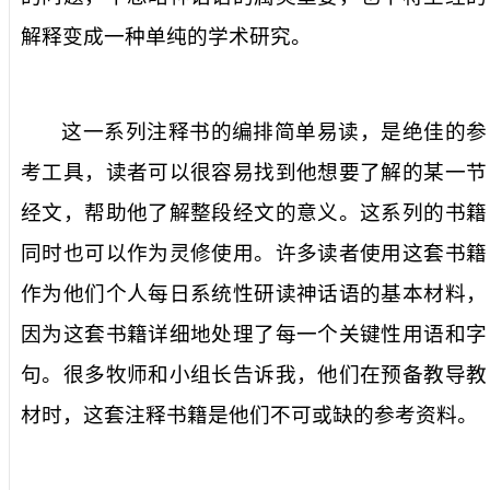
解释变成一种单纯的学术研究。
这一系列注释书的编排简单易读，是绝佳的参
考工具，读者可以很容易找到他想要了解的某一节
经文，帮助他了解整段经文的意义。这系列的书籍
同时也可以作为灵修使用。许多读者使用这套书籍
作为他们个人每日系统性研读神话语的基本材料，
因为这套书籍详细地处理了每一个关键性用语和字
句。很多牧师和小组长告诉我，他们在预备教导教
材时，这套注释书籍是他们不可或缺的参考资料。