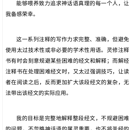
能够喂养致力追求神话语真理的每一个人，让
我备感荣幸。
这一系列注释的写作力求完整、准确，但避免
使用太过技术性或非必要的学术性用语。灵修注释
书有时会刻意规避某些困难的经文和解释；而解经
注释书在处理困难经文时，又太过强调技巧，让读
者在阅读之后，反而更加扩大该段经文的复杂，无
法带出该经文的实际应用。
我的目标是完整地解释整段经文，不规避困难
的问题，不忽略神话语的属灵重要，也不将圣经的