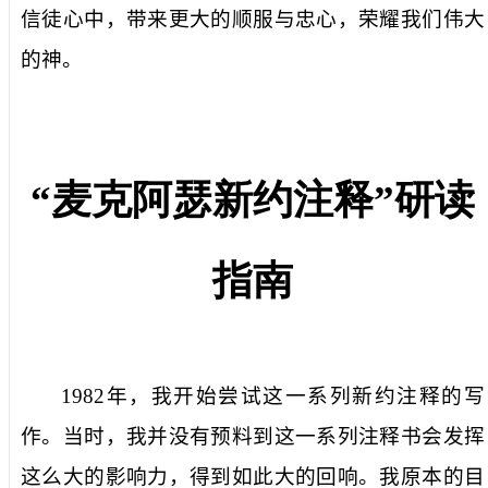
信徒心中，带来更大的顺服与忠心，荣耀我们伟大
的神。
“
麦克阿瑟新约注释
”
研读
指南
1982
年，我开始尝试这一系列新约注释的写
作。当时，我并没有预料到这一系列注释书会发挥
这么大的影响力，得到如此大的回响。我原本的目