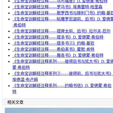
《生命宝训解经注释——马可福音》D. 爱德蒙·希伯特
《生命宝训解经注释——罗马书》埃弗雷特·哈里森
《生命宝训解经注释——歌罗西书与腓利门书》约翰·基
《生命宝训解经注释——帖撒罗尼迦前、后书》D. 爱德
·希伯特
《生命宝训解经注释——提摩太前、后书》拉尔夫·厄尔
《生命宝训解经注释——提多书》D. 爱德蒙·希伯特
《生命宝训解经注释——提多书②》约翰·基钦
《生命宝训解经注释——希伯来书》霍默·肯特
《生命宝训解经注释——雅各书》D. 爱德蒙·希伯特
《生命宝训解经注释系列——彼得后书与犹大书》D. 爱
蒙·希伯特
《生命宝训解经注释系列②——彼得前、后书与犹大书
埃德温·布卢姆
《生命宝训解经注释系列——约翰书信》D. 爱德蒙·希伯
特
相关文章