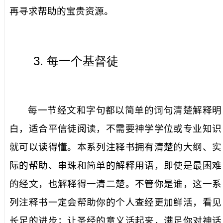
再寻求帮助的宝贵资源。
3.
每一个基督徒
每一节经文和字句都以简单的词句清楚解释明
白，适合平信徒阅读，不需要神学学位或专业知识
就可以读得懂。本系列注释书拥有清楚的大纲、实
际的帮助、串珠和简单的解释用语，即使是最困难
的经文，也解释得一清二楚。不管你是谁，这一系
列注释书一定会帮助你的个人查经更加鲜活，看见
长足的进步；让圣经的意义活起来，满足你对神话