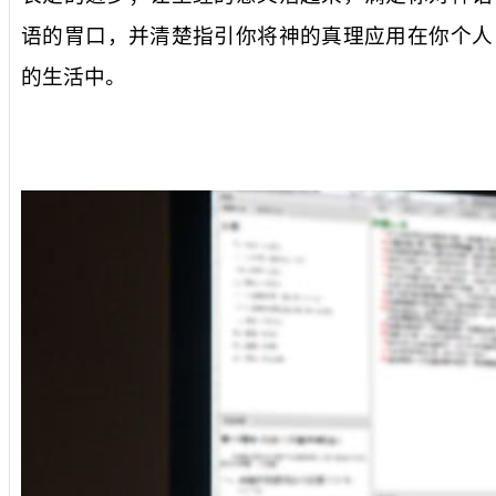
语的胃口，并清楚指引你将神的真理应用在你个人
的生活中。