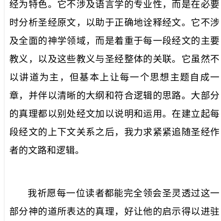
经为特色。它不涉及语言学的专业性，而是在必要
时分析圣经原文，以助于正确地诠释经文。它不涉
及全面的神学领域，而是着重于每一段经文的主要
教义，以及这些教义与圣经整体的关联。它虽然不
以讲道为主，但基本上让每一个思想主题自成一
章，并伴以清晰的大纲和符合逻辑的思路。大部分
的真理都以别处经文加以说明和运用。在建立起每
段经文的上下文关系之后，我力求紧紧追随圣经作
者的文路和逻辑。
我祈愿每一位读者都能完全领会圣灵透过这一
部分神的道所表达的真理，好让他的启示得以进驻