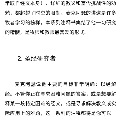
常取自经文本身）、详细的教义和富含挑战性的劝
勉，都超越了时空的限制。麦克阿瑟的讲道是许多
牧者学习的榜样，本系列注释书集结了他一切研究
的精髓，是牧师和教师最喜爱的形式。
2.
圣经研究者
麦克阿瑟说他主要的目标非常明确：以经解
经。不管你正在寻求困难问题的答案，或是想要解
释某一段特定困难的经文，或是寻求解决教义或实
际应用上的难题，这一系列的注释都将是你可以一