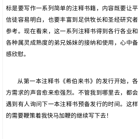
标是要写作一系列简单的注释书籍，内容既要让平
信徒容易明白，也要丰富到足供牧长和圣经研究者
参考。现在看来，这一系列注释书得到各行各业和
各种属灵成熟度的弟兄姊妹的接纳和使用，心中备
感欣慰。
从第一本注释书《希伯来书》的发行开始，各
方需求的声音愈来愈强烈。不管我到哪里去，都会
遇到有人询问下一本注释书预备发行的时间。这样
的需要鞭策着我快马加鞭的继续写下去！