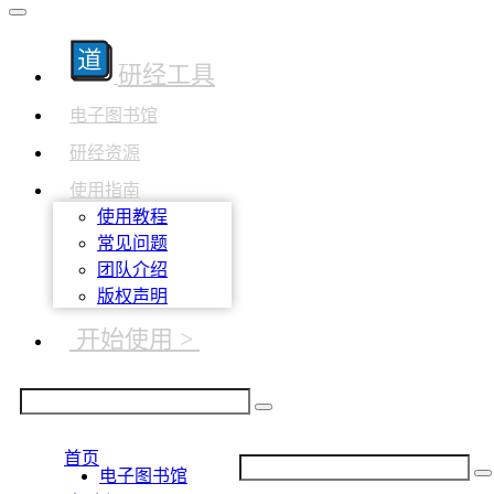
研经工具
电子图书馆
研经资源
使用指南
使用教程
常见问题
团队介绍
版权声明
开始使用 >
首页
电子图书馆