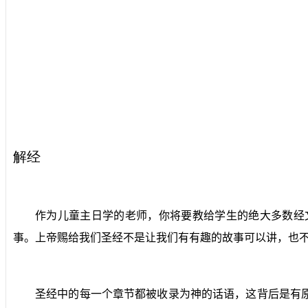
解经
作为儿童主日学的老师，你将要教给学生的绝大多数经
事。上帝赐给我们圣经不是让我们有有趣的故事可以讲，也
圣经中的每一个章节都被收录为神的话语，这背后是有