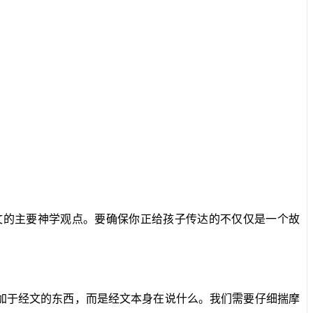
文的主要神学观点。要确保你正给孩子传达的不仅仅是一个故
加于经文的东西，而是经文本身在说什么。我们需要仔细揣摩