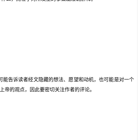
可能告诉读者经文隐藏的想法、愿望和动机，也可能是对一个
上帝的观点，因此要密切关注作者的评论。