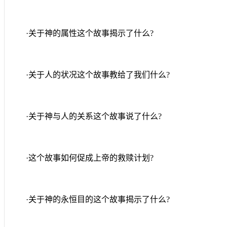
·关于神的属性这个故事揭示了什么
?
·关于人的状况这个故事教给了我们什么
?
·关于神与人的关系这个故事说了什么
?
·这个故事如何促成上帝的救赎计划
?
·关于神的永恒目的这个故事揭示了什么
?