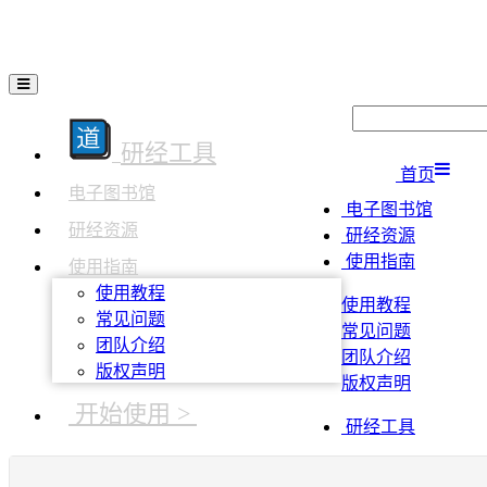
研经工具
首页
电子图书馆
电子图书馆
研经资源
研经资源
使用指南
使用指南
使用教程
使用教程
常见问题
常见问题
团队介绍
团队介绍
版权声明
版权声明
开始使用 >
研经工具