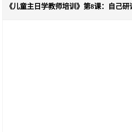
《儿童主日学教师培训》第8课：自己研