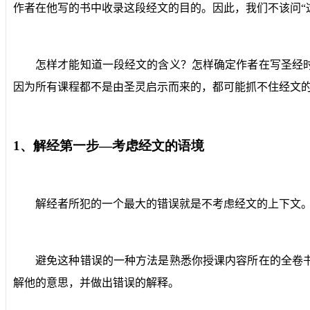
作者在他写的书中收录这段经文的目的。因此，我们不该问“
怎样才能知道一段经文的含义？怎样确定作者在写圣经
因为所有课程都不是由圣灵启示而来的，都可能抓不住经文
1
、解经第一步—考虑经文的语境
解经者所犯的一个最大的错误就是不考虑经文的上下文
避免这种错误的一种方法是熟悉你授课内容所在的全卷
解他的意思，并做出错误的解释。