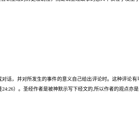
或对话，并对所发生的事件的意义自己给出评论时。这种评论有
徒
24:26
）。圣经作者是被神默示写下经文的
,
所以作者的观点亦是