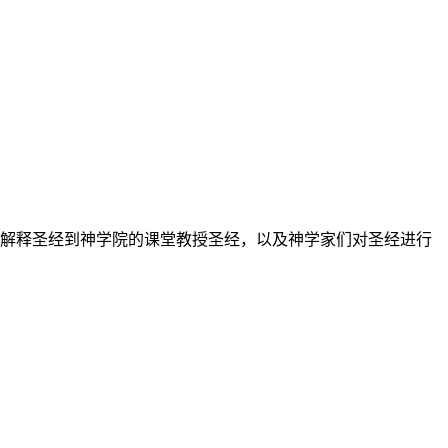
上解释圣经到神学院的课堂教授圣经，以及神学家们对圣经进行