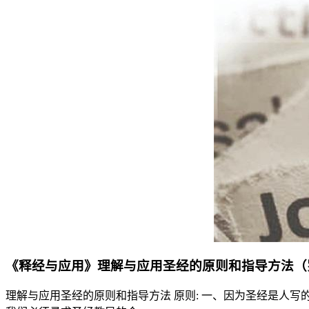
《释经与应用》理解与应用圣经的原则和指导方法（
理解与应用圣经的原则和指导方法 原则: 一、因为圣经是人写