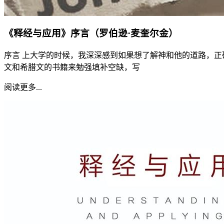
《释经与应用》序言（罗伯逊·麦奎尔金）
序言 上大学的时候，我深深感到如果想了解神和他的道路，
文和希腊文的书籍来勉强填补空缺，写
阅读更多...