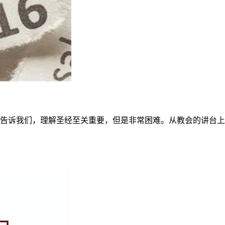
史告诉我们，理解圣经至关重要，但是非常困难。从教会的讲台