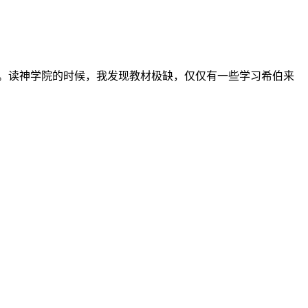
。读神学院的时候，我发现教材极缺，仅仅有一些学习希伯来