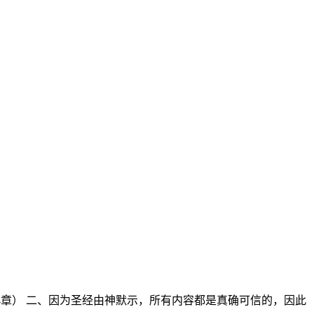
14章） 二、因为圣经由神默示，所有内容都是真确可信的，因此