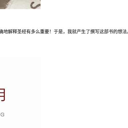
正确地解释圣经有多么重要！于是，我就产生了撰写这部书的想法