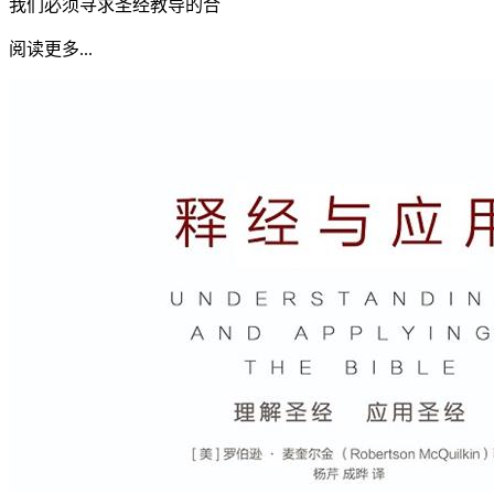
我们必须寻求圣经教导的合
阅读更多...