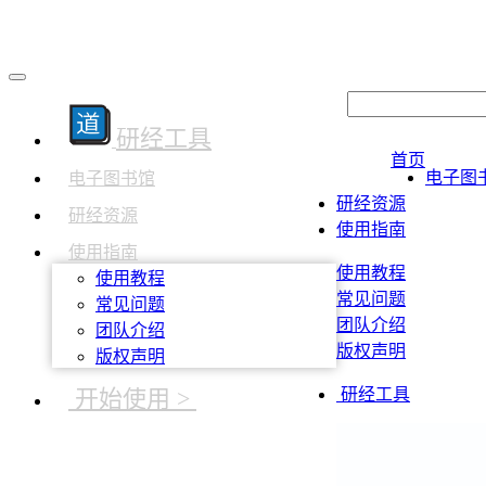
研经工具
首页
电子图
电子图书馆
研经资源
研经资源
使用指南
使用指南
使用教程
使用教程
常见问题
常见问题
团队介绍
团队介绍
版权声明
版权声明
开始使用 >
研经工具