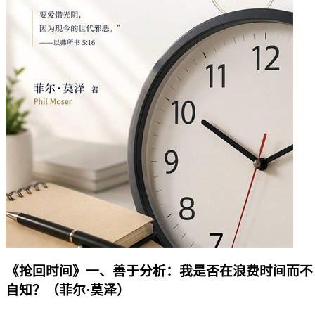
《抢回时间》一、善于分析：我是否在浪费时间而不
自知？（菲尔·莫泽）