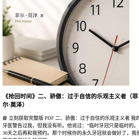
《抢回时间》二、骄傲：过于自信的乐观主义者（菲
尔·莫泽）
📘 立刻获取完整版 PDF 二、骄傲：过于自信的乐观主义者 我
牙医警告过我，但我没有听。他说过：“临时牙冠只是临时的。
30天之后再和我预约。那个时候你的永久牙冠就会做好了，我