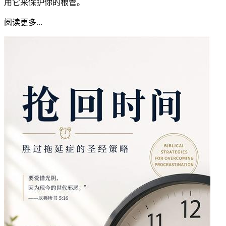
用它来保护你的根管。
阅读更多...