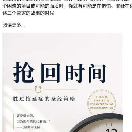
个困难的项目或可能的面质时，你就有可能是在惧怕。耶稣在
述三个管家的故事的时候
阅读更多...