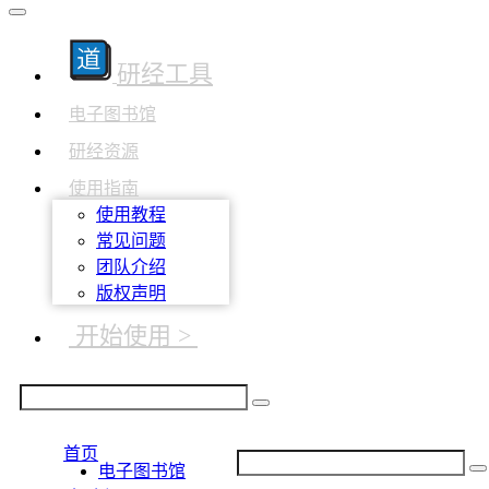
研经工具
电子图书馆
研经资源
使用指南
使用教程
常见问题
团队介绍
版权声明
开始使用 >
首页
电子图书馆