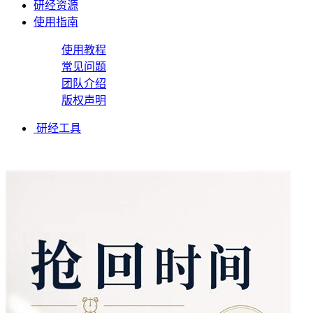
研经资源
使用指南
使用教程
常见问题
团队介绍
版权声明
研经工具