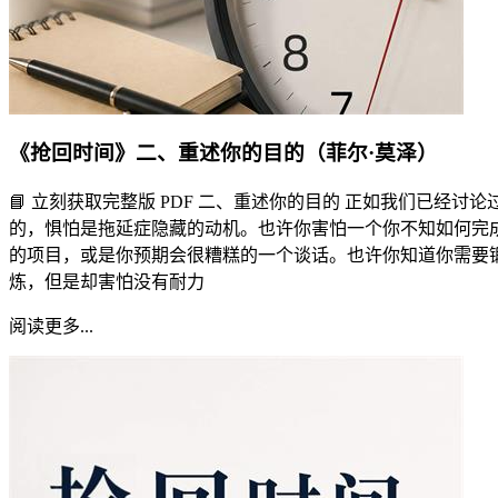
《抢回时间》二、重述你的目的（菲尔·莫泽）
📘 立刻获取完整版 PDF 二、重述你的目的 正如我们已经讨论
的，惧怕是拖延症隐藏的动机。也许你害怕一个你不知如何完
的项目，或是你预期会很糟糕的一个谈话。也许你知道你需要
炼，但是却害怕没有耐力
阅读更多...