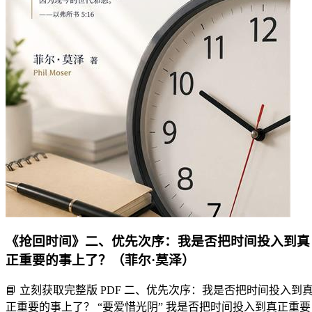
《抢回时间》二、优先次序：我是否把时间投入到真
正重要的事上了？（菲尔·莫泽）
📘 立刻获取完整版 PDF 二、优先次序：我是否把时间投入到
正重要的事上了？ “要爱惜光阴” 我是否把时间投入到真正重要