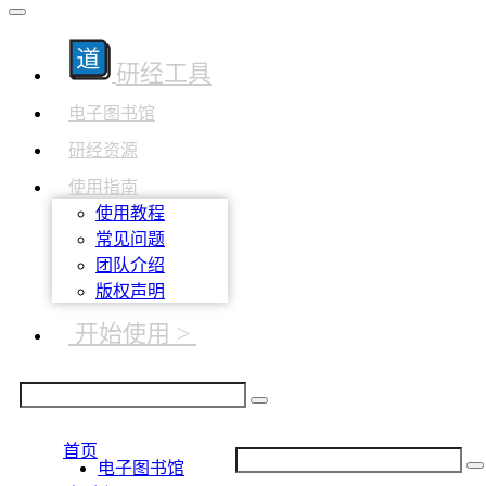
研经工具
电子图书馆
研经资源
使用指南
使用教程
常见问题
团队介绍
版权声明
开始使用 >
首页
电子图书馆