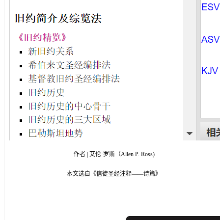
作者 | 艾伦·罗斯（Allen P. Ross)
本文选自《信徒圣经注释——诗篇》