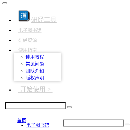
研经工具
电子图书馆
研经资源
使用指南
使用教程
常见问题
团队介绍
版权声明
开始使用 >
首页
电子图书馆