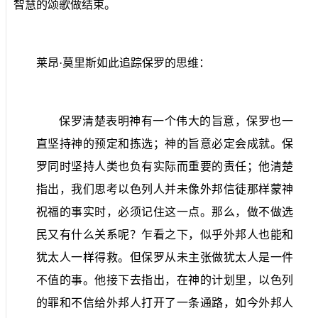
智慧的颂歌做结束。
莱昂·莫里斯如此追踪保罗的思维：
保罗清楚表明神有一个伟大的旨意，保罗也一
直坚持神的预定和拣选；神的旨意必定会成就。保
罗同时坚持人类也负有实际而重要的责任；他清楚
指出，我们思考以色列人并未像外邦信徒那样蒙神
祝福的事实时，必须记住这一点。那么，做不做选
民又有什么关系呢？乍看之下，似乎外邦人也能和
犹太人一样得救。但保罗从未主张做犹太人是一件
不值的事。他接下去指出，在神的计划里，以色列
的罪和不信给外邦人打开了一条通路，如今外邦人