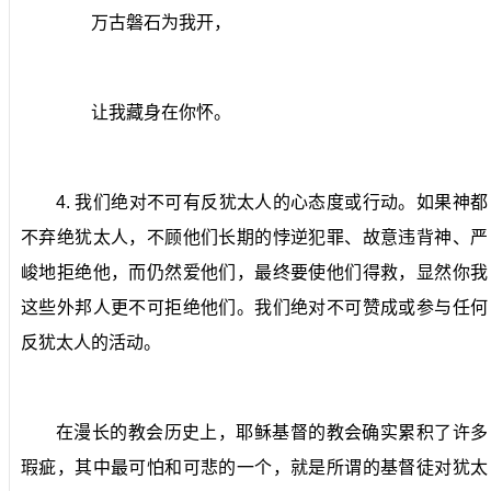
万古磐石为我开，
让我藏身在你怀。
4.
我们绝对不可有反犹太人的心态度或行动。
如果神都
不弃绝犹太人，不顾他们长期的悖逆犯罪、故意违背神、严
峻地拒绝他，而仍然爱他们，最终要使他们得救，显然你我
这些外邦人更不可拒绝他们。我们绝对不可赞成或参与任何
反犹太人的活动。
在漫长的教会历史上，耶稣基督的教会确实累积了许多
瑕疵，其中最可怕和可悲的一个，就是所谓的基督徒对犹太