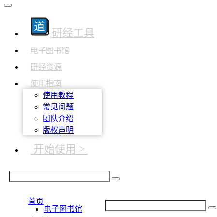
研经工具
电子图书馆
研经资源
使用指南
使用教程
常见问题
团队介绍
版权声明
开始使用 >
首页
电子图书馆