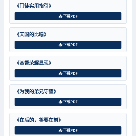
《门徒实用指引》
📥 下载PDF
《天国的比喻》
📥 下载PDF
《基督荣耀显现》
📥 下载PDF
《为我的弟兄守望》
📥 下载PDF
《在后的，将要在前》
📥 下载PDF