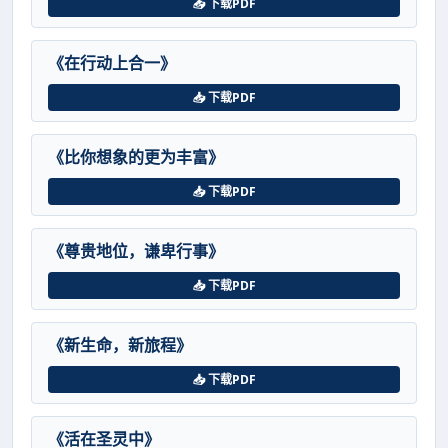
📥 下载PDF
《在行动上合一》
📥 下载PDF
《比你想象的更为丰富》
📥 下载PDF
《尊贵地位，谦卑行事》
📥 下载PDF
《新生命，新旅程》
📥 下载PDF
《活在圣灵中》