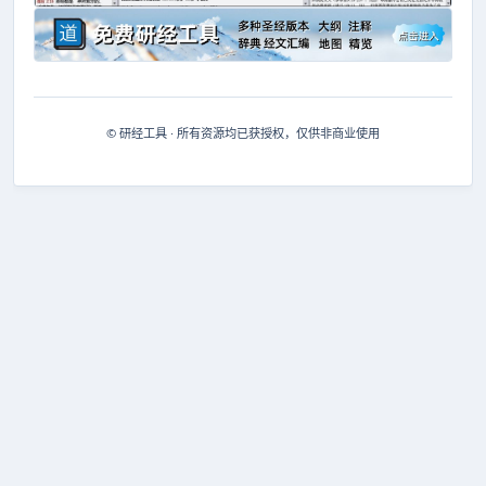
© 研经工具 · 所有资源均已获授权，仅供非商业使用