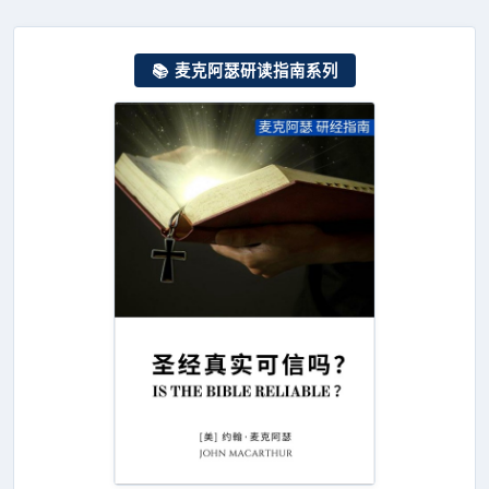
📚 麦克阿瑟研读指南系列