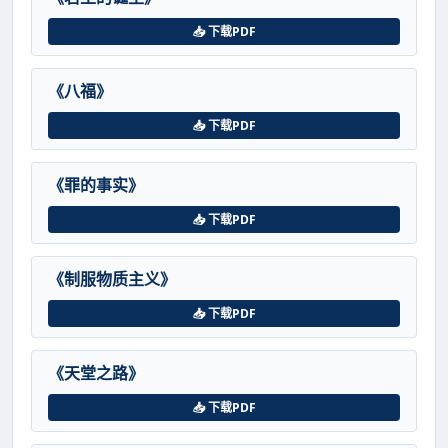
📥 下载PDF
《八福》
📥 下载PDF
《罪的事实》
📥 下载PDF
《制服物质主义》
📥 下载PDF
《天堂之路》
📥 下载PDF