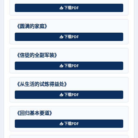
📥 下载PDF
《圆满的家庭》
📥 下载PDF
《信徒的全副军装》
📥 下载PDF
《从生活的试炼得益处》
📥 下载PDF
《回归基本要道》
📥 下载PDF