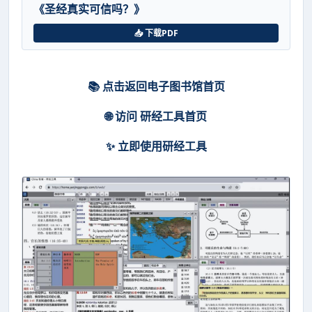
《圣经真实可信吗？》
📥 下载PDF
📚 点击返回电子图书馆首页
🌐 访问 研经工具首页
✨ 立即使用研经工具