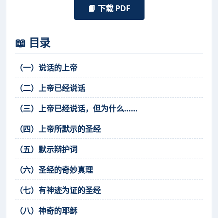
📘 下载 PDF
📖 目录
（一）说话的上帝
（二）上帝已经说话
（三）上帝已经说话，但为什么……
（四）上帝所默示的圣经
（五）默示辩护词
（六）圣经的奇妙真理
（七）有神迹为证的圣经
（八）神奇的耶稣