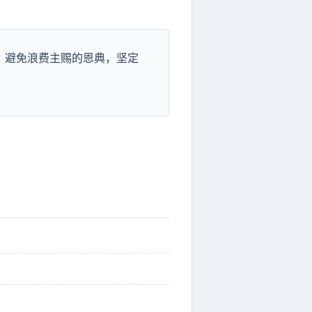
备，避免浪费主赐的恩典，坚定