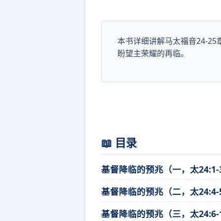
本书详细讲解马太福音24-
盼望主荣耀的再临。
📖 目录
基督降临的预兆（一，太24:1-
基督降临的预兆（二，太24:4-
基督降临的预兆（三，太24:6-