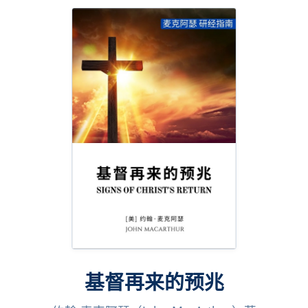
基督再来的预兆