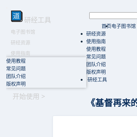
研经工具
首页
电子图书馆
电子图书馆
研经资源
使用指南
研经资源
使用教程
使用指南
常见问题
使用教程
团队介绍
常见问题
版权声明
团队介绍
研经工具
版权声明
开始使用 >
《基督再来的预