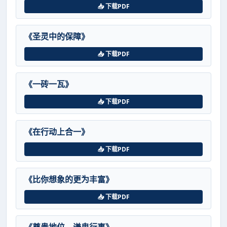
📥 下载PDF
《圣灵中的保障》
📥 下载PDF
《一砖一瓦》
📥 下载PDF
《在行动上合一》
📥 下载PDF
《比你想象的更为丰富》
📥 下载PDF