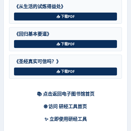
《从生活的试炼得益处》
📥 下载PDF
《回归基本要道》
📥 下载PDF
《圣经真实可信吗？》
📥 下载PDF
📚 点击返回电子图书馆首页
🌐 访问 研经工具首页
✨ 立即使用研经工具