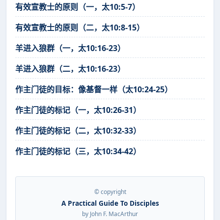
有效宣教士的原则（一，太10:5-7）
有效宣教士的原则（二，太10:8-15）
羊进入狼群（一，太10:16-23）
羊进入狼群（二，太10:16-23）
作主门徒的目标：像基督一样（太10:24-25）
作主门徒的标记（一，太10:26-31）
作主门徒的标记（二，太10:32-33）
作主门徒的标记（三，太10:34-42）
© copyright
A Practical Guide To Disciples
by John F. MacArthur