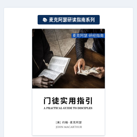
📚 麦克阿瑟研读指南系列