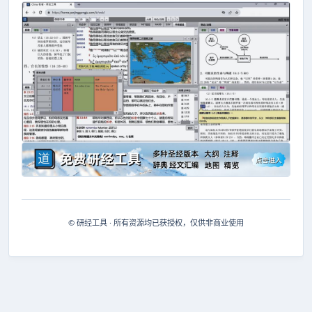
© 研经工具 · 所有资源均已获授权，仅供非商业使用