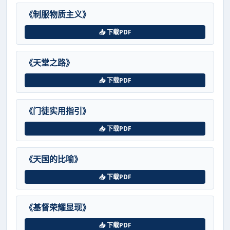
《制服物质主义》
📥 下载PDF
《天堂之路》
📥 下载PDF
《门徒实用指引》
📥 下载PDF
《天国的比喻》
📥 下载PDF
《基督荣耀显现》
📥 下载PDF