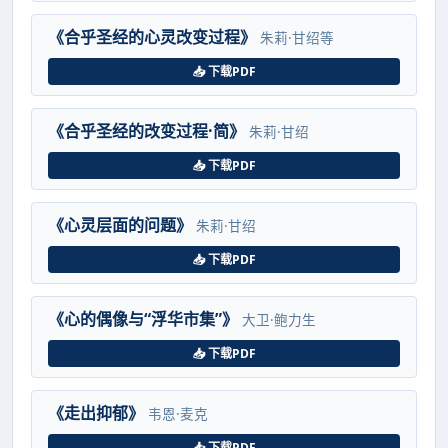
《合乎圣经的心灵改变过程》
朱莉·甘绍等
📥 下载PDF
《合乎圣经的改变过程·简》
朱莉·甘绍
📥 下载PDF
《心灵层面的问题》
朱莉·甘绍
📥 下载PDF
《心的偶像与“浮华市集”》
大卫·鲍力生
📥 下载PDF
《走出抑郁》
韦恩·麦克
📥 下载PDF