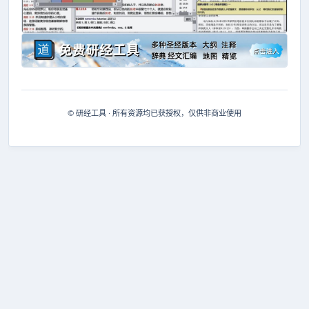
© 研经工具 · 所有资源均已获授权，仅供非商业使用