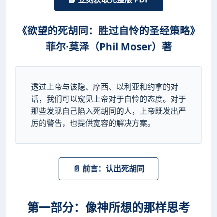
《欲望的死胡同：胜过自怜的圣经策略》
菲尔·莫泽（Phil Moser）著
透过上帝与该隐、摩西、以利亚和约拿的对
话，我们可以窥见上帝对于自怜的态度。对于
那些发现自己陷入死胡同的人，上帝既发出严
厉的警告，也提供宽容的解决方案。
📄 前言：认出死胡同
第一部分：像神所想的那样思考