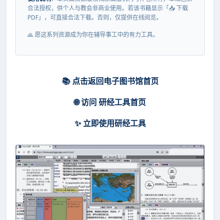
合法授权，供个人与教会非商业使用。若该书籍显示「📥 下载
PDF」，可直接合法下载。否则，仅提供在线阅览。
🙏 愿这系列资源成为你在辅导事工中的有力工具。
📚 点击返回电子图书馆首页
🌐 访问 研经工具首页
✨ 立即使用研经工具