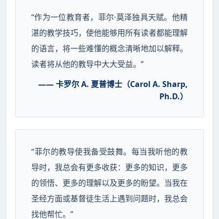
“作为一位教育者，菲尔·莫泽独具天赋。他精
湛的教学技巧，使他能够用所有读者都能理解
的语言，将一些难懂的概念清晰地加以解释。
读者将从他的教导中大大受益。”
—— 卡罗尔 A. 夏普博士（Carol A. Sharp,
Ph.D.）
“菲尔的教导使我备受鼓舞。每当我听他的教
导时，我总会有更多收获：更多的知识，更多
的领悟、更多的理解以及更多的盼望。当我在
圣经方面或基督徒生活上遇到问题时，我总会
找他帮忙。”