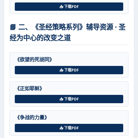
📥 下载PDF
📘 二、《圣经策略系列》辅导资源 · 圣
经为中心的改变之道
《欲望的死胡同》
📥 下载PDF
《正如耶稣》
📥 下载PDF
《争战的力量》
📥 下载PDF