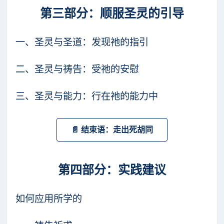
第三部分：顺服圣灵的引导
一、圣灵与圣道：发现祂的指引
二、圣灵与祷告：受祂的安慰
三、圣灵与能力：行在祂的能力中
📄 结束语：走出死胡同
第四部分：实践建议
如何应用所学的