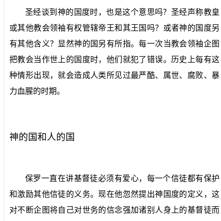
圣经谈到神的国度时，也是这个意思吗？圣经声称教皇
或其他教会领袖有权管辖帝王和其王国吗？或者神的国度另
有其他含义？显然神的国另有所指。每一次当教会领袖企图
把教会当作世上的国度时，他们就犯了错误。历史上每有这
种情形出现，就会造成人类所见过最严酷、属世、腐败、暴
力血腥的时期。
神的国和人的国
保罗一直在讲基督徒必须有爱心，每一个信徒都有保护
和激励其他信徒的义务。现在他忽然提出神国度的定义，这
对不断企图将自己对世务的信念强加诸别人身上的基督徒而