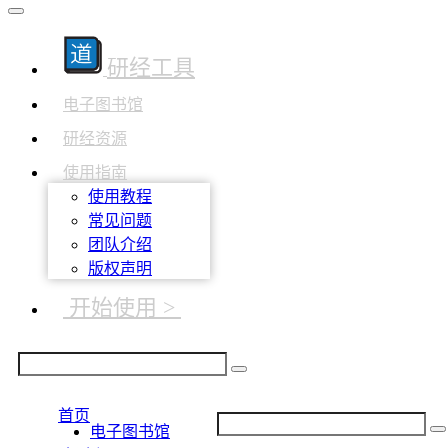
研经工具
电子图书馆
研经资源
使用指南
使用教程
常见问题
团队介绍
版权声明
开始使用 >
首页
电子图书馆