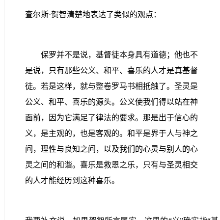
查尔斯·贺智清楚地表达了类似的观点：
保罗并不是说，基督徒本身具有道德；他也不
是说，只有那些公义、和平、喜乐的人才是真基督
徒。若是这样，就与整卷罗马书相抵触了。圣灵是
公义、和平、喜乐的源头。公义使我们得以站在神
面前，因为它满足了律法的要求。那是出于信心的
义，是主观的，也是客观的。和平是界于人与神之
间，理性与良知之间，以及我们的心灵与别人的心
灵之间的和谐。喜乐是救恩之乐，只有与圣灵相交
的人才能经历到这种喜乐。