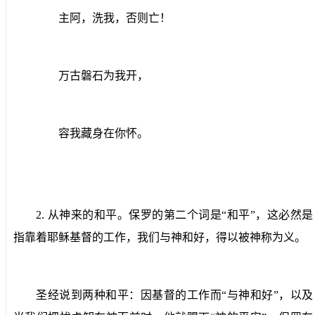
主阿，洗我，否则亡！
万古磐石为我开，
容我藏身在你怀。
2.
从神来的和平。
保罗的第二个词是“和平”，这必然是
指靠着耶稣基督的工作，我们与神和好，得以被神称为义。
圣经说到两种和平：因基督的工作而“与神和好”，以及