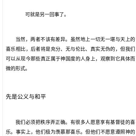
可就是另一回事了。
当然，两者不该有差异。虽然地上一切无一堪与天上的
喜乐相比，后者将是充分、无与伦比、真实无伪的，但我们
可以从现今那些真正属于神国度的人身上，观察到它具体而
微的形式。
先是公义与和平
我们必须把秩序弄正确。有很多人愿意享有基督徒的喜
乐。事实上，他们极为羡慕那喜乐。但他们不愿意遵照神的