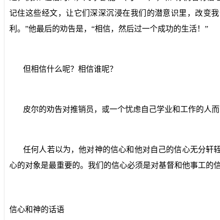
记住这些经文，让它们深深沉浸在我们的潜意识里，改变我
利。”他最后的劝告是，“相信，然后过一个成功的生活！”
但相信什么呢？相信谁呢？
皮尔的劝告对推销员，或一个忧虑自己学业和工作的人而言
任何人若以为，他对神的信心和他对自己的信心无分轩
心的对象是最重要的。我们的信心必须是对基督和他事工的
信心和神的话语