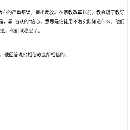
信心的严重错误，提出反驳。在宗教改革以前，教会疏于教导
，靠“盲从的”信心，意思是信徒用不着实际知道什么。他们
教会，他们就稳妥了。
，他回答说他相信教会所相信的。