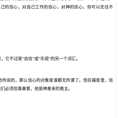
自己的信心，对自己工作的信心，对神的信心，你可以无往不
它不过是“自信”或“乐观”的另一个词汇。
他所说的，那么信心的对象是谁都无所谓了。但在福音里，信
我们必须信靠基督，他是神差来的救主。