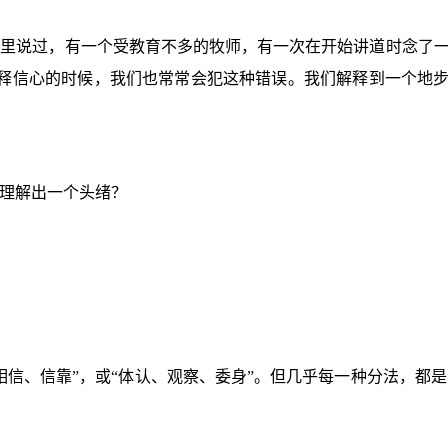
里说过，有一个受教育不多的牧师，有一次在开始讲道时念了一
释信心的时候，我们也常常会犯这种错误。我们解释到一个地步
。
理解出一个头绪？
信、信靠”，或“体认、观察、委身”。但几乎每一种分法，都是