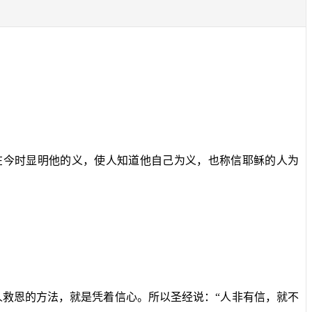
在今时显明他的义，使人知道他自己为义，也称信耶稣的人为
救恩的方法，就是凭着信心。所以圣经说：“人非有信，就不