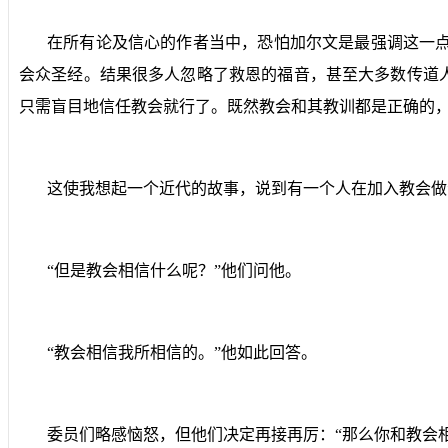
在所有论及信心的作者当中，恐怕加尔文是最强调这一
会众圣经。结果很多人忽略了救恩的福音，甚至大多数传道
只需盲目地信任教会就行了。既然教会和其教训都是正确的
这使我想起一个近代的故事，说到有一个人在加入教会做
“但是教会相信什么呢？”他们问他。
“教会相信我所相信的。”他如此回答。
委员们略感恼怒，但他们决定再接再厉：“那么你和教会