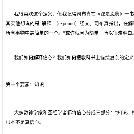
我很喜欢这个定义，但我记得司布真在《都是恩典》一书
其实他想说的是“解释”（
expound
）经文。司布真指出，在解
所有事物中最简单的一个。”或许就因为简单，所以很难明白
我们如何解释信心？我们如何把教科书上错综复杂的定义
第一个要素：知识
大多数神学家和圣经学者都将信心分成三部分：“知识、相
根本不是真信心。