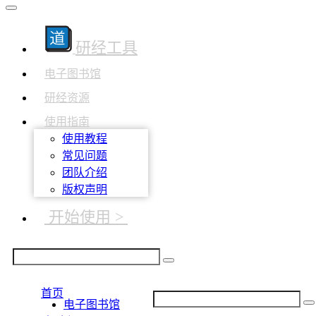
研经工具
电子图书馆
研经资源
使用指南
使用教程
常见问题
团队介绍
版权声明
开始使用 >
首页
电子图书馆