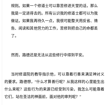
规则。如果一个修道士可以靠苦修进天堂的话，那么
我是一定进得去的。所有认识我的修道士都可以为我
做证。如果我再待久一点，我很可能整天用反省、祷
告、阅读和其他劳力的工作，苦修到把自己的命都丢
了。
然而，路德还是无法从这些修行中得到平安。
当时修道院的教导指示他，可以靠着行善来满足神对义
的要求。路德想，“什么才算善行呢？从我这样的心里能生出
什么来呢？这些行为的来源已经受到污染，我怎么可能靠着
它们，站在圣洁的神面前，面对他的审判呢？”