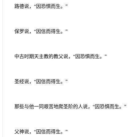
路德说，“因恐惧而生。”
保罗说，“因信而得生。”
中古时期天主教的教父说，“因恐惧而生。”
圣经说，“因信而得生。”
那些与他一同艰苦地爬圣阶的人说，“因恐惧而生。”
父神说，“因信而得生。”