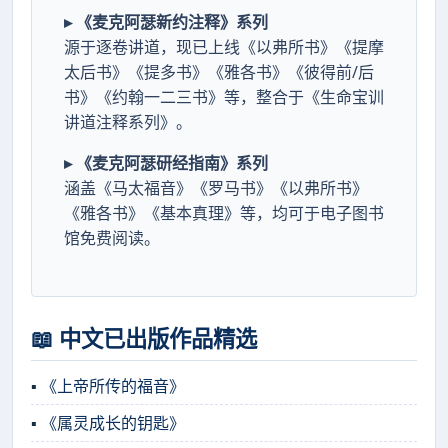
▸ 《麦克阿瑟新约注释》系列
源于逐卷讲道，现已上线《以弗所书》《提摩
太后书》《提多书》《雅各书》《彼得前/后
书》《约翰一二三书》等，整合于《生命宝训
讲道注释系列》。
▸ 《麦克阿瑟研经指南》系列
涵盖《马太福音》《罗马书》《以弗所书》
《雅各书》《基本真理》等，均可于电子图书
馆免费阅读。
📖 中文已出版作品精选
▪
《上帝所传的福音》
▪
《属灵成长的钥匙》