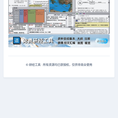
© 研经工具 · 所有资源均已获授权，仅供非商业使用