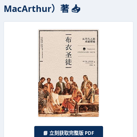
MacArthur）著 📥
📘 立刻获取完整版 PDF