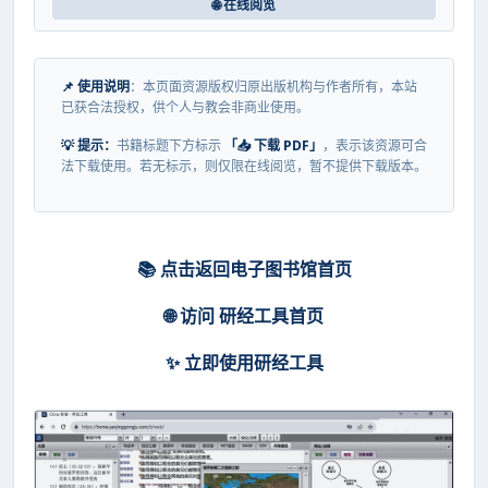
🌐 在线阅览
📌 使用说明
：本页面资源版权归原出版机构与作者所有，本站
已获合法授权，供个人与教会非商业使用。
💡 提示：
书籍标题下方标示
「📥 下载 PDF」
，表示该资源可合
法下载使用。若无标示，则仅限在线阅览，暂不提供下载版本。
📚 点击返回电子图书馆首页
🌐 访问 研经工具首页
✨ 立即使用研经工具