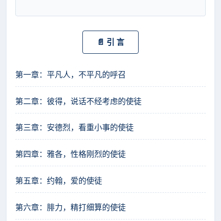
📄 引 言
第一章：平凡人，不平凡的呼召
第二章：彼得，说话不经考虑的使徒
第三章：安德烈，看重小事的使徒
第四章：雅各，性格刚烈的使徒
第五章：约翰，爱的使徒
第六章：腓力，精打细算的使徒