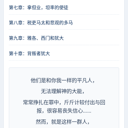
第七章：拿但业，坦率的使徒
第八章：税吏马太和悲观的多马
第九章：雅各、西门和犹大
第十章：背叛者犹大
他们是和你我一样的平凡人，
无法理解神的大能，
常常挣扎在罪中，斤斤计较付出与回
报，很容易丧失信心……
然而，就是这样一群人，