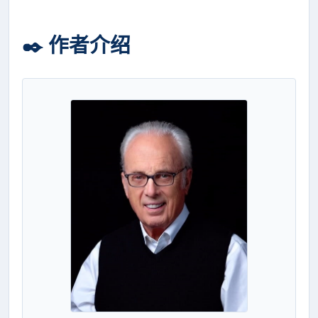
✒️ 作者介绍