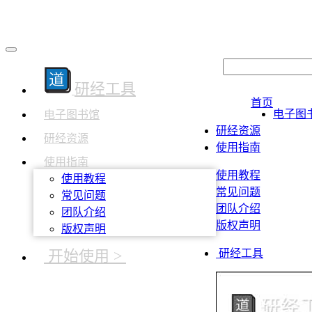
研经工具
首页
电子图
电子图书馆
研经资源
研经资源
使用指南
使用指南
使用教程
使用教程
常见问题
常见问题
团队介绍
团队介绍
版权声明
版权声明
开始使用 >
研经工具