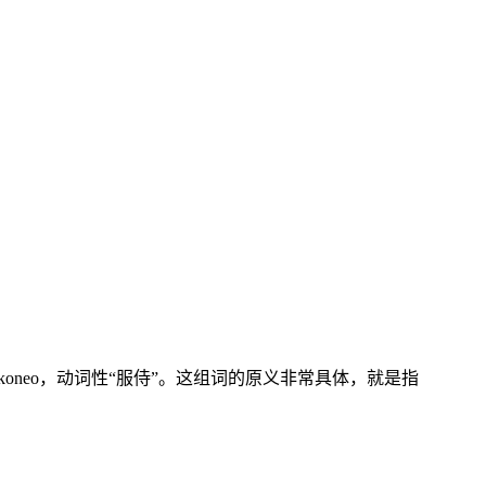
diakoneo，动词性“服侍”。这组词的原义非常具体，就是指