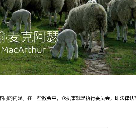
它不同的内涵。在一些教会中，众执事就是执行委员会，即法律