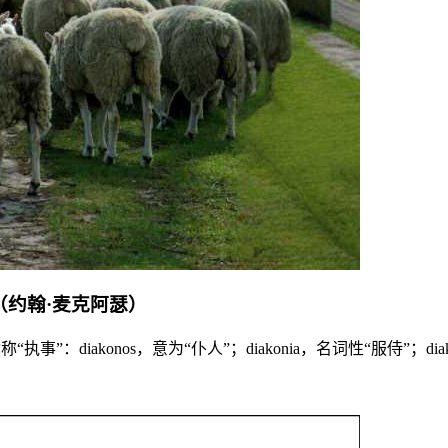
（约翰·麦克阿瑟）
”：diakonos，意为“仆人”；diakonia，名词性“服侍”；