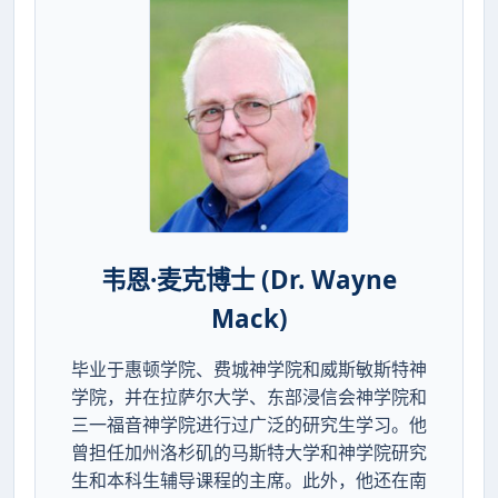
韦恩·麦克博士 (Dr. Wayne
Mack)
毕业于惠顿学院、费城神学院和威斯敏斯特神
学院，并在拉萨尔大学、东部浸信会神学院和
三一福音神学院进行过广泛的研究生学习。他
曾担任加州洛杉矶的马斯特大学和神学院研究
生和本科生辅导课程的主席。此外，他还在南