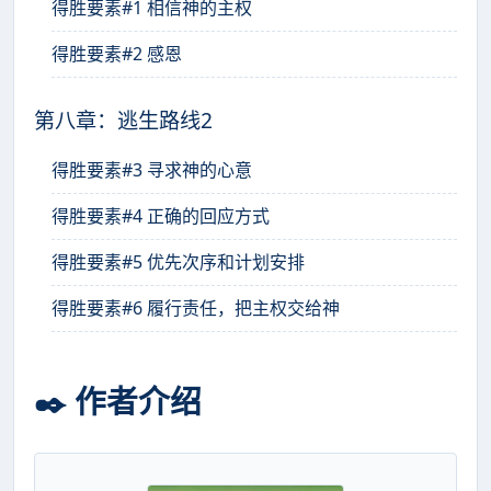
得胜要素#1 相信神的主权
得胜要素#2 感恩
第八章：逃生路线2
得胜要素#3 寻求神的心意
得胜要素#4 正确的回应方式
得胜要素#5 优先次序和计划安排
得胜要素#6 履行责任，把主权交给神
✒️ 作者介绍