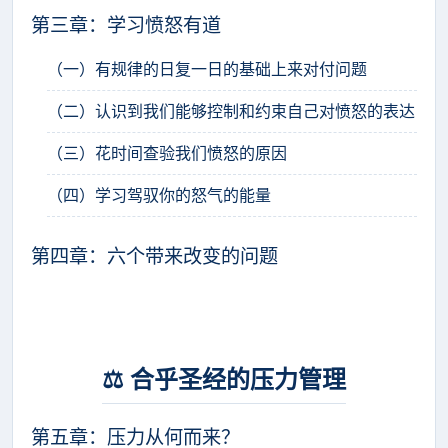
第三章：学习愤怒有道
（一）有规律的日复一日的基础上来对付问题
（二）认识到我们能够控制和约束自己对愤怒的表达
（三）花时间查验我们愤怒的原因
（四）学习驾驭你的怒气的能量
第四章：六个带来改变的问题
⚖️ 合乎圣经的压力管理
第五章：压力从何而来？