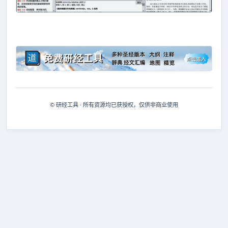
© 研经工具 · 所有资源均已获授权，仅供非商业使用