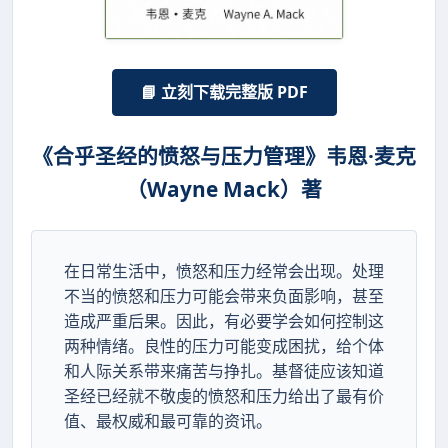
📘 立刻下载完整版 PDF
《合乎圣经的愤怒与压力管理》韦恩·麦克
（Wayne Mack）著
在日常生活中，愤怒和压力经常会出现。处理
不当的愤怒和压力可能会带来负面影响，甚至
造成严重后果。因此，有必要学会如何控制这
两种情绪。良性的压力可能变成困扰，给个体
和人际关系带来痛苦与挣扎。基督徒应该知道
圣经已经就不敬虔的愤怒和压力给出了最有价
值、最权威和最可靠的资讯。