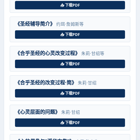
📥 下载PDF
《圣经辅导简介》
约珥·詹姆斯等
📥 下载PDF
《合乎圣经的心灵改变过程》
朱莉·甘绍等
📥 下载PDF
《合乎圣经的改变过程·简》
朱莉·甘绍
📥 下载PDF
《心灵层面的问题》
朱莉·甘绍
📥 下载PDF