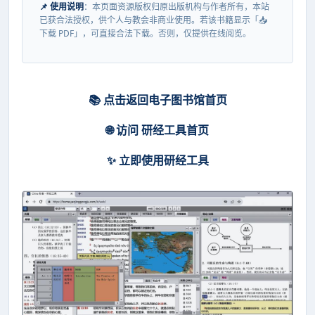
📌 使用说明
：本页面资源版权归原出版机构与作者所有，本站
已获合法授权，供个人与教会非商业使用。若该书籍显示「📥
下载 PDF」，可直接合法下载。否则，仅提供在线阅览。
📚 点击返回电子图书馆首页
🌐 访问 研经工具首页
✨ 立即使用研经工具