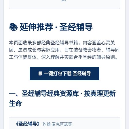
📚 延伸推荐 · 圣经辅导
本页面收录多部经典圣经辅导书籍，内容涵盖心灵关
顾、属灵成长与实际应用，旨在装备教会牧者、辅导同
工与信徒群体，深入理解并实践合乎圣经的辅导原则。
📘 一键打包下载 圣经辅导
一、圣经辅导经典资源库 · 按真理更新
生命
《圣经辅导》
约翰·麦克阿瑟等