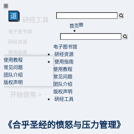
研经工具
首页
电子图书馆
研经资源
电子图书馆
使用指南
研经资源
使用教程
使用指南
常见问题
使用教程
团队介绍
常见问题
版权声明
团队介绍
版权声明
开始使用 >
研经工具
《合乎圣经的愤怒与压力管理》