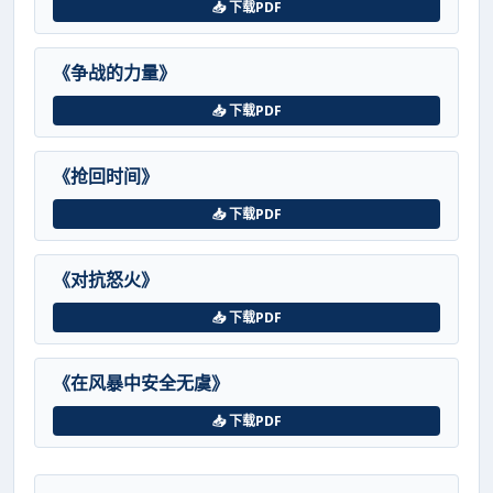
📥 下载PDF
《争战的力量》
📥 下载PDF
《抢回时间》
📥 下载PDF
《对抗怒火》
📥 下载PDF
《在风暴中安全无虞》
📥 下载PDF