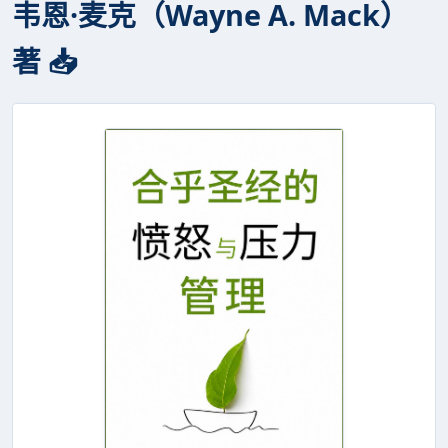
韦恩·麦克（Wayne A. Mack）
著 📥