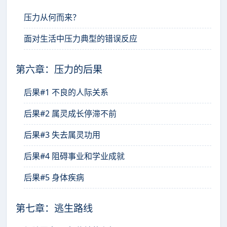
压力从何而来？
面对生活中压力典型的错误反应
第六章：压力的后果
后果#1 不良的人际关系
后果#2 属灵成长停滞不前
后果#3 失去属灵功用
后果#4 阻碍事业和学业成就
后果#5 身体疾病
第七章：逃生路线