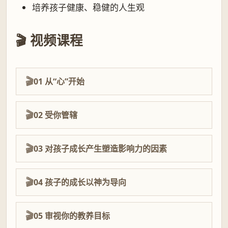
培养孩子健康、稳健的人生观
🎬 视频课程
01 从“心”开始
02 受你管辖
03 对孩子成长产生塑造影响力的因素
04 孩子的成长以神为导向
05 审视你的教养目标