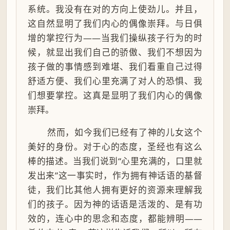
系统。我没有在对的方向上使劲儿。并且，
这自然显明了我们内心的偶像崇拜。与日俱
增的掌控行为——当我们操纵孩子行为的时
候，就显出我们自己的骄傲、我们不想因为
孩子做的事情感到难堪、我们看重自己过得
舒适方便、我们心里充满了对人的恐惧、我
们想要掌控。这真是显明了我们内心的偶像
崇拜。
然而，如今我们已经有了神的儿女这个
美好的身份。对于心的态度，圣经也有这么
棒的描述。当我们说到“心里充满的，口里就
发出来”这一事实时，作为拥有神话语的基督
徒，我们比其他人拥有更好的资源来理解我
们的孩子。因为神的话语是活泼的、是有功
效的，连心中的思念和态度，都能辨明——