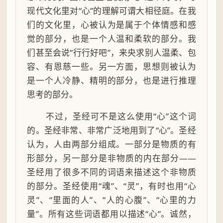
现代文化里对“心”的理解可谓大相径庭。在我
们的文化里，心被认为是属于个体情感和感
觉的部分，也是一个人温和柔软的部分。我
们甚至会说“行行好吧”，来央求别人温柔、包
容、有恩慈一些。另一方面，思想则被认为
是一个人冷静、精明的部分，也是进行推理
思考的部分。
不过，圣经可不是这么使用“心”这个词
的。圣经非常、非常广泛地用到了“心”。圣经
认为，人由两部分组成。一部分是物质的有
形部分，另一部分是非物质的内在部分——
圣经用了很多不同的词语来描述这个非物质
的部分。圣经使用“魂”、“灵”，有时也用“心
灵”、“里面的人”、“人的心腹”、“心里的力
量”。所有这些词语都用以描述“心”。诚然，