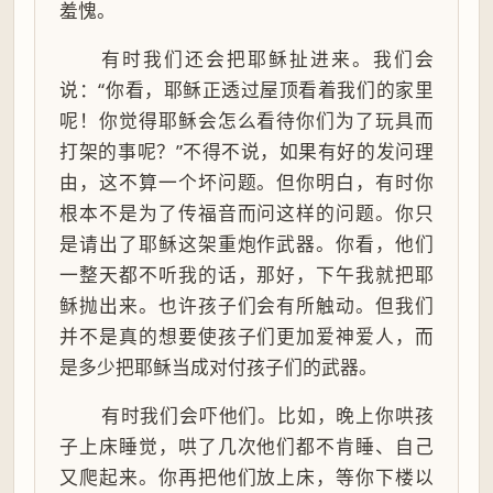
羞愧。
有时我们还会把耶稣扯进来。我们会
说：“你看，耶稣正透过屋顶看着我们的家里
呢！你觉得耶稣会怎么看待你们为了玩具而
打架的事呢？”不得不说，如果有好的发问理
由，这不算一个坏问题。但你明白，有时你
根本不是为了传福音而问这样的问题。你只
是请出了耶稣这架重炮作武器。你看，他们
一整天都不听我的话，那好，下午我就把耶
稣抛出来。也许孩子们会有所触动。但我们
并不是真的想要使孩子们更加爱神爱人，而
是多少把耶稣当成对付孩子们的武器。
有时我们会吓他们。比如，晚上你哄孩
子上床睡觉，哄了几次他们都不肯睡、自己
又爬起来。你再把他们放上床，等你下楼以