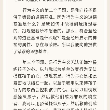
行为主义的第二个问题，是我向孩子提
供了错谬的道德基准。因为行为主义的道德
基准是什么？是我如何才能得到我所想要
的、跟规避我所不想要的。那么，符合圣经
观的道德基准是什么呢？是圣经所启示的神
祂的属性、存在与荣耀。所以我便向他提供
了错谬的道德基准。
第三个问题，是行为主义无法正确地操
练孩子的心。以前我以为单单改变行为无法
操练孩子的心。但现实是，行为与心是如此
紧密地联结在一起，以至于我用以束缚孩子
行为的东西会控制孩子的心。我可以用愧疚
感操纵孩子，然后教他们成为罪疚的响应
者。我可以用骄傲操纵孩子，然后教他们成