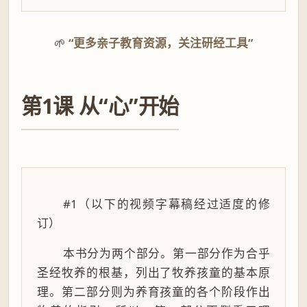
🌱
“更多亲子教育资源，关注研经工具”
第1课 从“心”开始
#1（以下的视频字幕稿经过适度的修
订）
本书分为两个部分。第一部分作为合乎
圣经牧养的根基，列出了牧养孩童的基本原
理。第二部分则为养育孩童的各个阶段作出