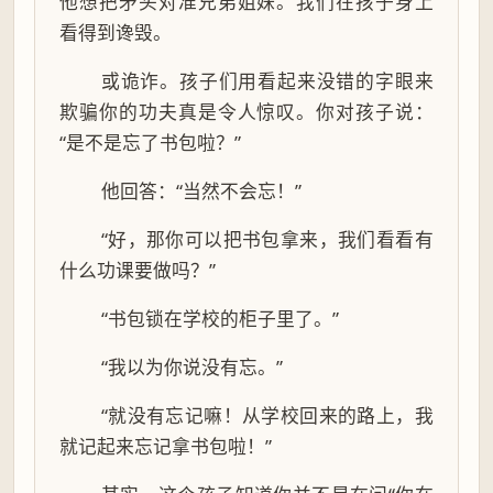
他想把矛头对准兄弟姐妹。我们在孩子身上
看得到谗毁。
或诡诈。孩子们用看起来没错的字眼来
欺骗你的功夫真是令人惊叹。你对孩子说：
“是不是忘了书包啦？”
他回答：“当然不会忘！”
“好，那你可以把书包拿来，我们看看有
什么功课要做吗？”
“书包锁在学校的柜子里了。”
“我以为你说没有忘。”
“就没有忘记嘛！从学校回来的路上，我
就记起来忘记拿书包啦！”