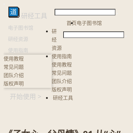
研经工具
首页
电子图书馆
电子图书馆
研
研经资源
经
资源
使用指南
使用指南
使用教程
使用教程
常见问题
常见问题
团队介绍
团队介绍
版权声明
版权声明
开始使用 >
研经工具