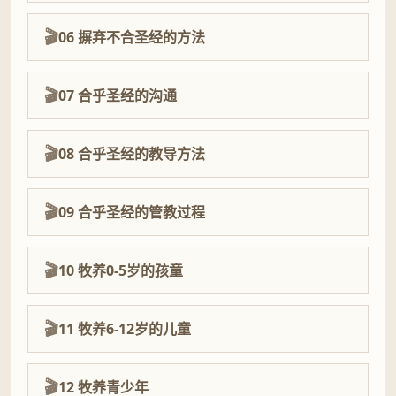
06 摒弃不合圣经的方法
07 合乎圣经的沟通
08 合乎圣经的教导方法
09 合乎圣经的管教过程
10 牧养0-5岁的孩童
11 牧养6-12岁的儿童
12 牧养青少年