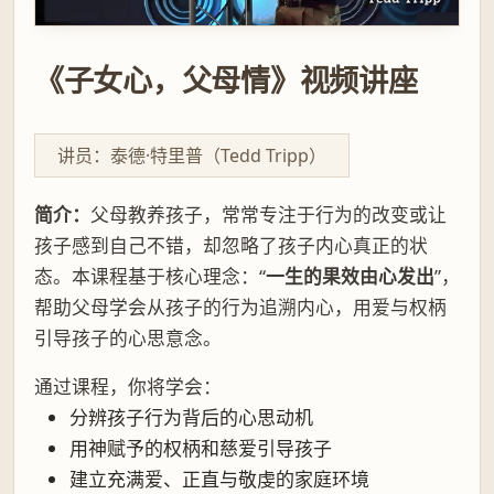
《子女心，父母情》视频讲座
讲员：泰德·特里普（Tedd Tripp）
简介：
父母教养孩子，常常专注于行为的改变或让
孩子感到自己不错，却忽略了孩子内心真正的状
态。本课程基于核心理念：“
一生的果效由心发出
”，
帮助父母学会从孩子的行为追溯内心，用爱与权柄
引导孩子的心思意念。
通过课程，你将学会：
分辨孩子行为背后的心思动机
用神赋予的权柄和慈爱引导孩子
建立充满爱、正直与敬虔的家庭环境