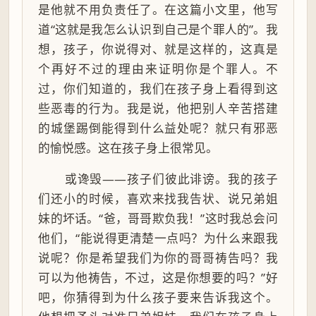
是他就不用负责任了。在这篇小文里，他写
道“这就是我怎么认识到自己是个罪人的”。我
想，孩子，你说得对、就是这样的，这真是
个再好不过的理由来证明你是个罪人。不
过，你们知道的，我们在孩子身上看得到这
些恶毒的行为。我是说，他把别人辛苦搭建
的城堡踢倒能得到什么益处呢？就只有邪恶
的愉悦感。这在孩子身上很常见。
或谗毁——孩子们彼此诽谤。我的孩子
们还小的时候，喜欢来找我告状、说兄弟姐
妹的坏话。“爸，哥哥欺负我！”这时我总会问
他们，“能说得更清楚一点吗？为什么来跟我
说呢？你是希望我们为你的哥哥祷告吗？我
可以为他祷告，不过，这是你想要的吗？”好
吧，你猜得到为什么孩子要来告诉我这个。