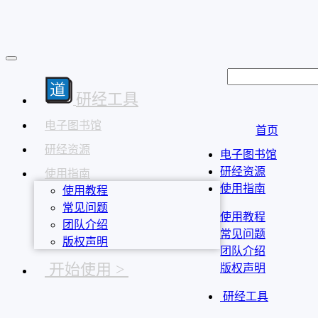
研经工具
电子图书馆
首页
研经资源
电子图书馆
研经资源
使用指南
使用指南
使用教程
常见问题
使用教程
团队介绍
常见问题
版权声明
团队介绍
开始使用 >
版权声明
研经工具