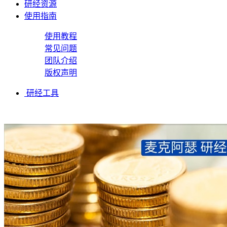
研经资源
使用指南
使用教程
常见问题
团队介绍
版权声明
研经工具