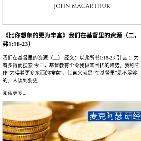
《比你想象的更为丰富》我们在基督里的资源（二，
弗1:18-23）
我们在基督里的资源（二） 经文：以弗所书1:18-23 引 言 1. 为
着多得而搜索 今日，基督教有个令我极其困扰的趋势，我称它
作“为得着更多东西的搜索”，其含义就是“在基督里”是不足够
的。人谈到要更
阅读更多...