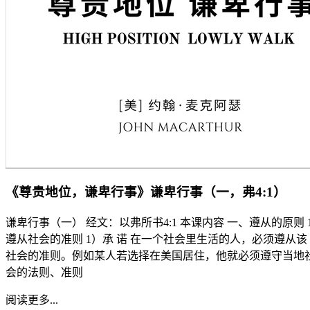
《尊贵地位，谦卑行事》谦卑行事（一，弗4:1）
谦卑行事（一） 经文：以弗所书4:1 本课内容 一、遵从的原则 1
遵从社会的准则 1）承 诺 在一个社会里生活的人，必须遵从该
社会的准则。例如某人若选择在美国居住，他就必须遵守当地
会的法则、准则
阅读更多...