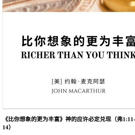
《比你想象的更为丰富》神的应许必定兑现（弗1:11
14）