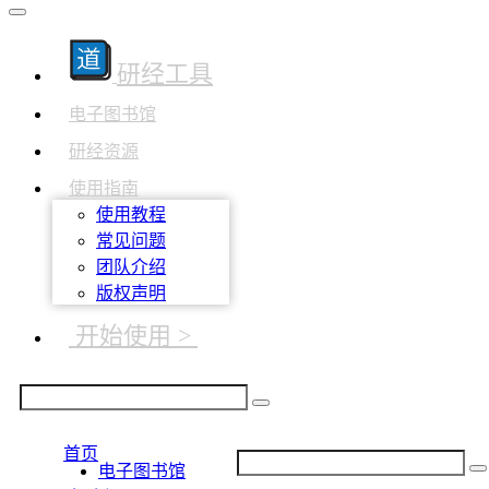
研经工具
电子图书馆
研经资源
使用指南
使用教程
常见问题
团队介绍
版权声明
开始使用 >
首页
电子图书馆