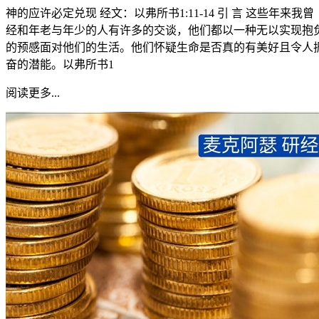
神的应许必定兑现 经文：以弗所书1:11-14 引 言 这些年来我曾
经和年老与年少的人有许多的交谈，他们都以一种无以实现抱
的预感面对他们的生活。他们怀疑生命是否真的有美好且令人
奋的潜能。以弗所书1
阅读更多...