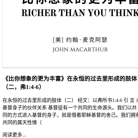
《比你想象的更为丰富》在永恒的过去里形成的肢体
（二，弗1:4-6）
在永恒的过去里形成的肢体（二） 经文：以弗所书1:4-6 引 言 1
基督身子的伙伴关系 基督徒有一个共同的生命源头。我们以共
同的方式进入基督的身子，就是借着耶稣基督的舍己。我们拥
共同的属天性情（
阅读更多...