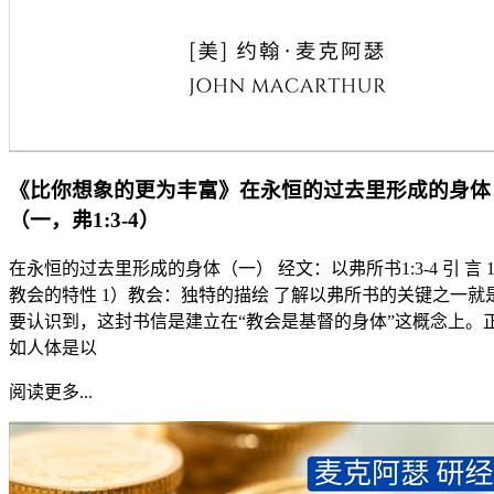
《比你想象的更为丰富》在永恒的过去里形成的身体
（一，弗1:3-4）
在永恒的过去里形成的身体（一） 经文：以弗所书1:3-4 引 言 1
教会的特性 1）教会：独特的描绘 了解以弗所书的关键之一就
要认识到，这封书信是建立在“教会是基督的身体”这概念上。
如人体是以
阅读更多...