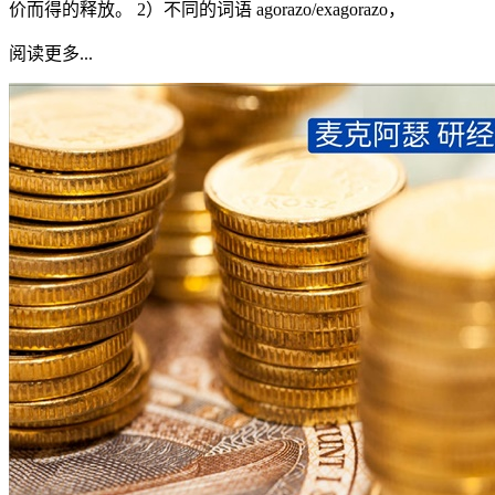
价而得的释放。 2）不同的词语 agorazo/exagorazo，
阅读更多...