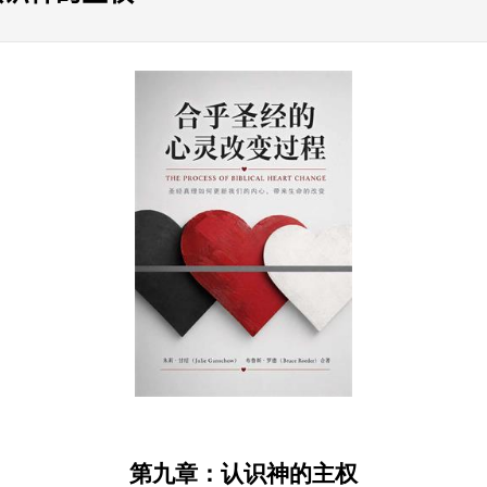
第九章：认识神的主权