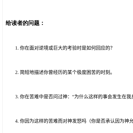
给读者的问题：
1.
你在面对逆境或巨大的考验时是如何回应的？
2.
简短地描述你曾经历的某个极度困苦的时刻。
3.
你在苦难中是否问过神：“为什么这样的事会发生在我
4.
你因为这样的苦难而对神发怒吗（你是否承认因为神