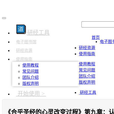
研经工具
首页
电子图
电子图书馆
研经资源
研经资源
使用指南
使用指南
使用教程
使用教程
常见问题
常见问题
团队介绍
团队介绍
版权声明
版权声明
开始使用 >
研经工具
《合乎圣经的心灵改变过程》第九章：