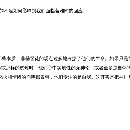
的不足如何影响到我们面临苦难时的回应：
那些本质上非基督徒的观点过多地占据了他们的生命。如果只是
样或那样的试炼时，他们心中实质性的无神论（或者至多是自然神
的怒火和情绪的崩溃都表明，他们专注的是自我。这其实是把神排