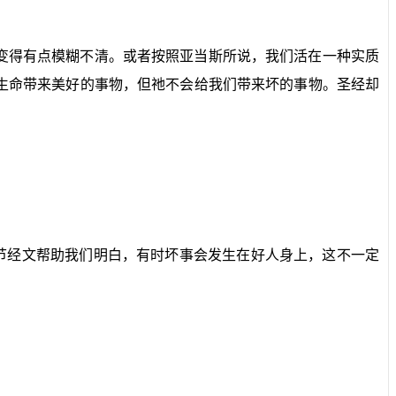
变得有点模糊不清。或者按照亚当斯所说，我们活在一种实质
生命带来美好的事物，但祂不会给我们带来坏的事物。圣经却
节经文帮助我们明白，有时坏事会发生在好人身上，这不一定