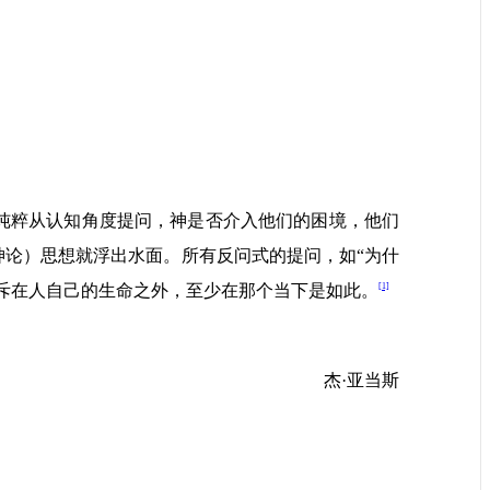
纯粹从认知角度提问，神是否介入他们的困境，他们
论）思想就浮出水面。所有反问式的提问，如“为什
[1]
斥在人自己的生命之外，至少在那个当下是如此。
杰·亚当斯