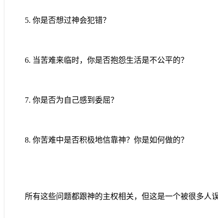
5.
你是否想过神会犯错？
6.
当苦难来临时，你是否抱怨生活是不公平的？
7.
你是否为自己感到委屈？
8.
你苦难中是否积极地信靠神？你是如何做的？
所有这些问题都跟神的主权相关，但这是一个被很多人