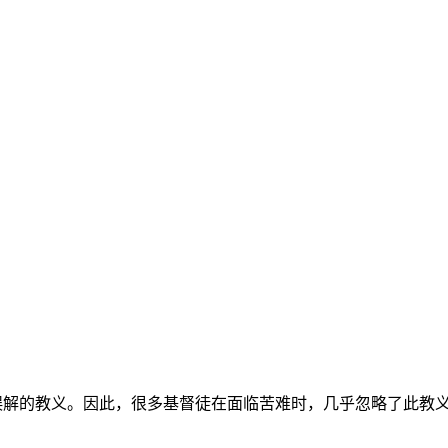
误解的教义。因此，很多基督徒在面临苦难时，几乎忽略了此教