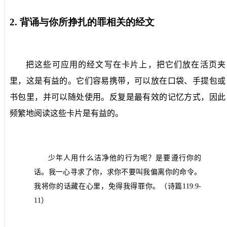
2.
背诵与你所挣扎的罪相关的经文
把这些可应用的经文写在卡片上，把它们放在活页夹
里，这是有益的。它们容易携带，可以放在口袋、手提包或
书包里，并可以随处使用。反复是最有效的记忆方式，因此
频繁地阅读这些卡片是有益的。
少年人用什么洁净他的行为呢？是要遵行你的
话。我一心寻求了你，求你不要叫我偏离你的命令。
我将你的话藏在心里，免得我得罪你。（诗篇
119:9-
11
）