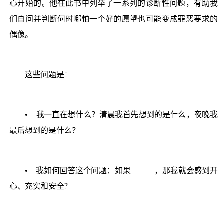
心开始的。他在此书中列举了一系列的诊断性问题，有助我
们自问并判断何时哪怕一个好的愿望也可能变成罪恶要求的
偶像。
这些问题是：
•
我一直在想什么？清晨我首先想到的是什么，夜晚我
最后想到的是什么？
•
我如何回答这个问题：如果
，那我就会感到开
心、充实和安全？