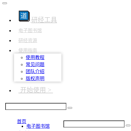
研经工具
电子图书馆
研经资源
使用指南
使用教程
常见问题
团队介绍
版权声明
开始使用 >
首页
电子图书馆