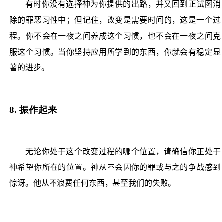
有时你没有选择神为你提供的出路，并又回到正试图消
除的罪恶习性中；但记住，改变是需要时间的，这是一个过
程。你不会在一夜之间养成这个习惯，也不会在一夜之间克
服这个习惯。当你坚持应用所学到的东西，你就会有稳定显
著的进步。
8.
振作起来
无论你处于这个改变过程的哪个位置，请确信你正处于
神希望你所在的位置。神从不会因你的罪或与之的争战感到
惊讶。他从不浪费任何东西，甚至我们的失败。