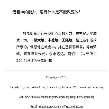
借着神的能力，没有什么是不能改变的！
神能照着运行在我们心里的大力，充充足足地成
就一切，（
极大地、丰盛地、无限地
）超过我们所求
所想的。但愿他在教会中，并在基督耶稣里，得着荣
耀，直到世世代代，永永远远。阿们！（以弗所书
3:20-21
详述为作者附加）
Copyright © 2013
Published by Pure Water Press, Kansas City, Missouri Web: www.rgcconline.org
Web: www.biblicalcounselingforwomen.org Blog: bc4women.org
Email :
reigninggracecounsel@rgcconline.org