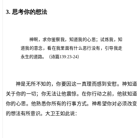
3.
思考你的想法
神啊，求你鉴察我，知道我的心思；试炼我，知
道我的意念，看在我里面有什么恶行没有，引导我走
永生的道路。（诗篇
139:23-24
）
神是无所不知的，你要因这一真理而感到安慰。神知道
关于你的一切；你无法让他震惊。在你行动之前，他就知道
你的心思。他熟悉你所有的行事方式。神希望你对必须改变
的想法有所意识。大卫王如此说：