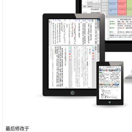
最后修改于