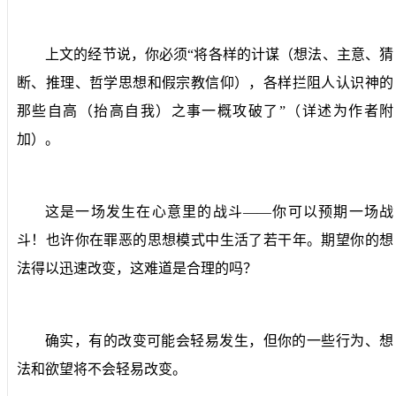
上文的经节说，你必须“将各样的计谋（想法、主意、猜
断、推理、哲学思想和假宗教信仰），各样拦阻人认识神的
那些自高（抬高自我）之事一概攻破了”（详述为作者附
加）。
这是一场发生在心意里的战斗——你可以预期一场战
斗！也许你在罪恶的思想模式中生活了若干年。期望你的想
法得以迅速改变，这难道是合理的吗？
确实，有的改变可能会轻易发生，但你的一些行为、想
法和欲望将不会轻易改变。