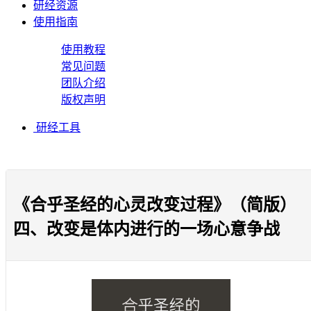
研经资源
使用指南
使用教程
常见问题
团队介绍
版权声明
研经工具
《合乎圣经的心灵改变过程》（简版）
四、改变是体内进行的一场心意争战