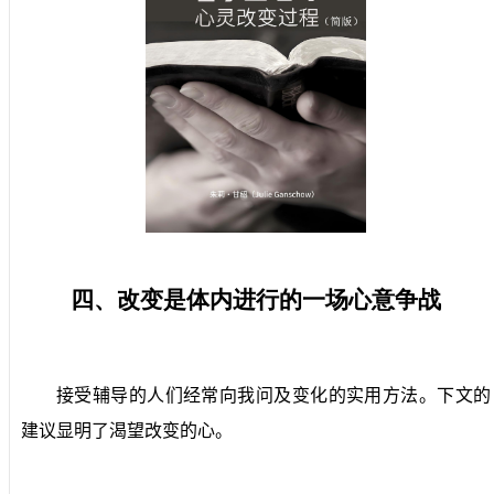
四、改变是体内进行的一场心意争战
接受辅导的人们经常向我问及变化的实用方法。下文的
建议显明了渴望改变的心。