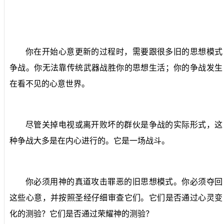
你在开始心意更新的过程时，需要跟很多旧的思想模式
争战。你无法靠传统武器战胜你的思想生活；你的争战发生
在看不见的心意世界。
尽管关掉电视或离开败坏的群伙是争战的实际形式，这
种争战大多是在内心进行的。它是一场战斗。
你必须用神的真道攻击罪恶的旧思想模式。你必须夺回
这些心意，并按照圣经仔细审查它们。它们是否通过心灵变
化的测验？它们是否通过荣耀神的测验？