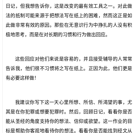
日记，但我想告诉你，这是改变的最有效工具之一。对此做
法的抵制可能来源于把想法写在纸上的困难，然而这正是如
此做非常有效的原因。那些在无意识行为中挣扎的人没有积
极地思考，而是在对长期的习惯和行为做出回应。
这些回应对他们来说是容易的，并且接受辅导的人常常
告诉我，他们很不习惯将之写在纸上。正因为此，他们更是
有必要这样做！
我建议你写下这一天心里所想、所信、所渴望的事，尤
其是在你犯罪或想要犯罪时。然后，回顾日记，看看你是否
能从圣经的角度支持你的想法、信仰或欲望。这一作业的目
标是帮助你客观地看待你的想法。看看你是否能找到经文从