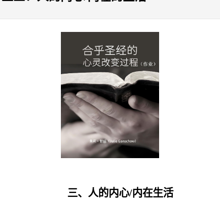
三、人的内心
/
内在生活