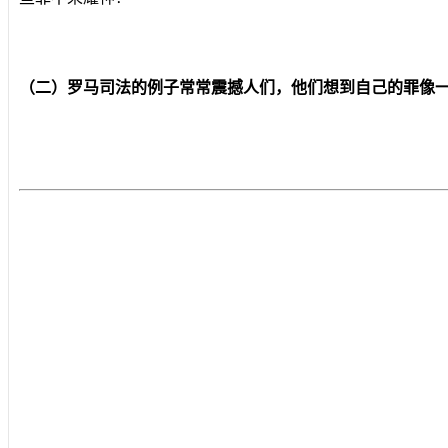
（二）罗马司法的例子常常震撼人们，他们想到自己的罪像