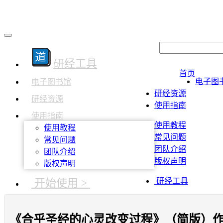
研经工具
首页
电子图
电子图书馆
研经资源
研经资源
使用指南
使用指南
使用教程
使用教程
常见问题
常见问题
团队介绍
团队介绍
版权声明
版权声明
开始使用 >
研经工具
《合乎圣经的心灵改变过程》（简版）作