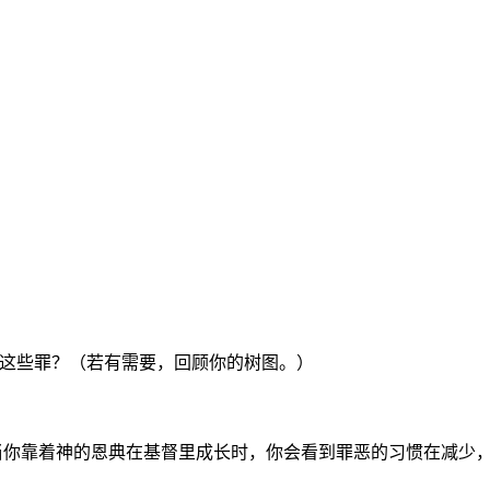
这些罪？（若有需要，回顾你的树图。）
当你靠着神的恩典在基督里成长时，你会看到罪恶的习惯在减少