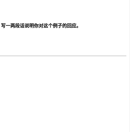
，写一两段话说明你对这个例子的回应。