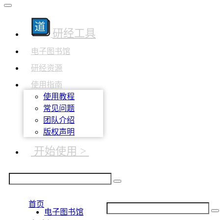
研经工具
电子图书馆
研经资源
使用指南
使用教程
常见问题
团队介绍
版权声明
开始使用 >
首页
电子图书馆