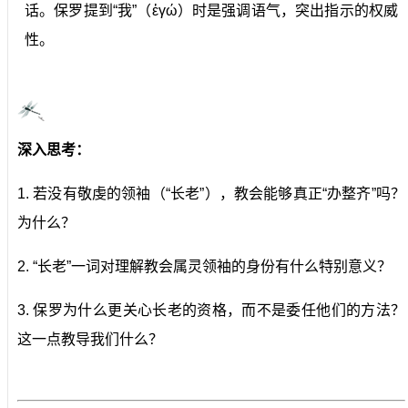
话。保罗提到“我”（ἐγώ）时是强调语气，突出指示的权威
性。
深入思考：
1. 若没有敬虔的领袖（“长老”），教会能够真正“办整齐”吗？
为什么？
2. “长老”一词对理解教会属灵领袖的身份有什么特别意义？
3. 保罗为什么更关心长老的资格，而不是委任他们的方法？
这一点教导我们什么？