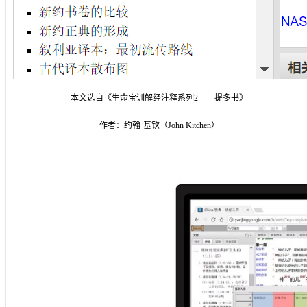
本文选自《生命宝训解经注释系列2——提多书》
作者：约翰·基钦（John Kitchen）