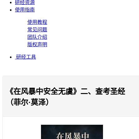
研经资源
使用指南
使用教程
常见问题
团队介绍
版权声明
研经工具
《在风暴中安全无虞》二、查考圣经
（菲尔·莫泽）