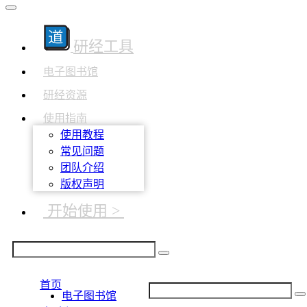
研经工具
电子图书馆
研经资源
使用指南
使用教程
常见问题
团队介绍
版权声明
开始使用 >
首页
电子图书馆