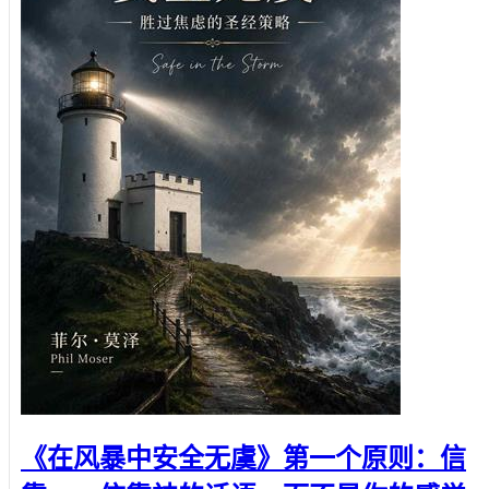
《在风暴中安全无虞》第一个原则：信