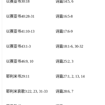
以赛亚书
30:18
诗篇
14:5, 6
以赛亚书
40:28-31
诗篇
16:5-8
以赛亚书
41:10-13
诗篇
17:6-9
以赛亚书
43:1-3
诗篇
18:1-6, 30-32
以赛亚书
46:9, 10
诗篇
25:2, 3
耶利米书
29:11
诗篇
27:1, 2, 13, 14
耶利米哀歌
3:22, 23, 31-33
诗篇
28:6, 7