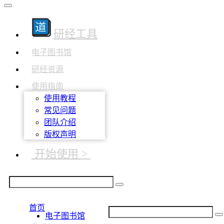
研经工具
电子图书馆
研经资源
使用指南
使用教程
常见问题
团队介绍
版权声明
开始使用 >
首页
电子图书馆