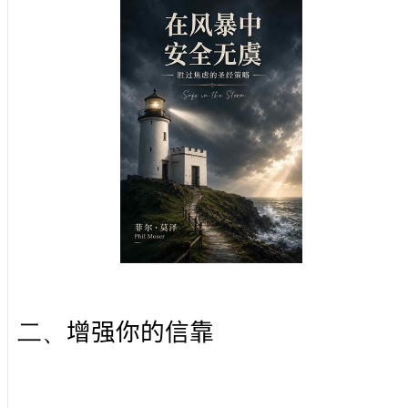
二、
增强你的信靠