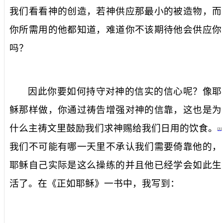
我们看看神的创造，若神供应那最小的被造物，而
你所需用的他都知道，难道你不该期待他会供应你
吗？
因此你要如何持守对神的信实的信心呢？像耶
稣那样做，你通过祷告增强对神的信靠，这也是为
什么主祷文里鼓励我们求神赐给我们日用的饮食。
[3]
我们不可能有哪一天里不承认我们需要倚靠他的，
耶稣自己实际是这么操练的并且他已经学会如此生
活了。在《正如耶稣》一书中，我写到：