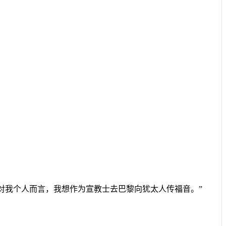
对我个人而言，我想作为宣教士去巴黎向犹太人传福音。”