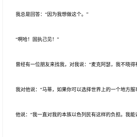
我总是回答：“因为我想做这个。”
“啊哈！固执己见！”
曾经有一位朋友来找我，对我说：“麦克阿瑟，我不晓得
我对他说：“马蒂，如果你可以选择世界上的一个地方服
他说：“我一直对我的本族以色列民有这样的负担。我能