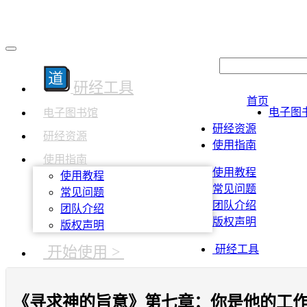
研经工具
首页
电子图
电子图书馆
研经资源
研经资源
使用指南
使用指南
使用教程
使用教程
常见问题
常见问题
团队介绍
团队介绍
版权声明
版权声明
开始使用 >
研经工具
《寻求神的旨意》第七章：你是他的工