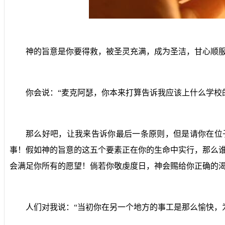
神的旨意是你要得救，被圣灵充满，成为圣洁，甘心顺
你会说：“麦克阿瑟，你本来打算告诉我应该上什么学校
那么好吧，让我来告诉你最后一条原则，但是请你在位
事
！假如神的旨意的这五个要素正在你的生命中实行，那么谁
会满足你所有的愿望！倘若你敬虔度日，神会赐给你正确的
人们对我说：“当初你在另一个地方的事工是那么愉快，