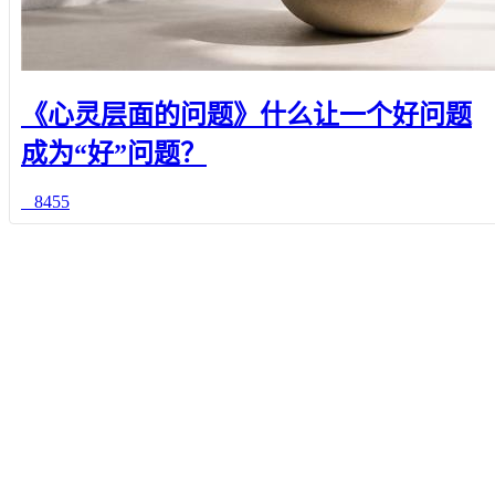
《心灵层面的问题》什么让一个好问题
成为“好”问题？
8455