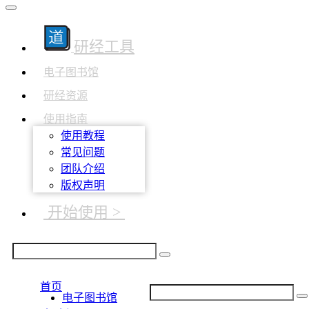
研经工具
电子图书馆
研经资源
使用指南
使用教程
常见问题
团队介绍
版权声明
开始使用 >
首页
电子图书馆