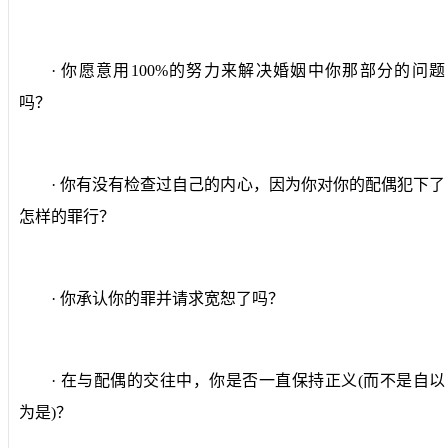
· 你愿意用
100%
的努力来解决婚姻中你那部分的问题
吗？
· 你有没有检查过自己的内心，因为你对你的配偶犯下了
怎样的罪行？
· 你承认你的罪并请求宽恕了吗？
· 在与配偶的交往中，你是否一直保持正义
(
而不是自以
为是
)
？