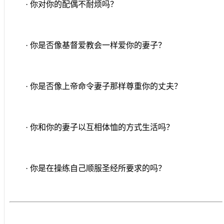
· 你对你的配偶不耐烦吗？
· 你是否像基督爱教会一样爱你的妻子？
· 你是否像上帝命令妻子那样尊重你的丈夫？
· 你和你的妻子以互相体恤的方式生活吗？
· 你是在操练自己顺服圣经所要求的吗？