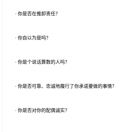
· 你是否在推卸责任？
· 你自以为是吗？
· 你是个说话算数的人吗？
· 你是否可靠、忠诚地履行了你承诺要做的事情？
· 你是否对你的配偶诚实？