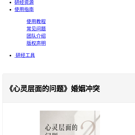
研经资源
使用指南
使用教程
常见问题
团队介绍
版权声明
研经工具
《心灵层面的问题》婚姻冲突