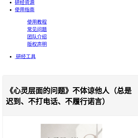
研经资源
使用指南
使用教程
常见问题
团队介绍
版权声明
研经工具
《心灵层面的问题》不体谅他人（总是
迟到、不打电话、不履行诺言）