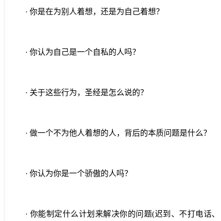
· 你是在为别人着想，还是为自己着想？
· 你认为自己是一个自私的人吗？
· 关于这些行为，圣经是怎么说的？
· 做一个不为他人着想的人，背后的本质问题是什么？
· 你认为你是一个骄傲的人吗？
· 你能制定什么计划来解决你的问题
(
迟到、不打电话、