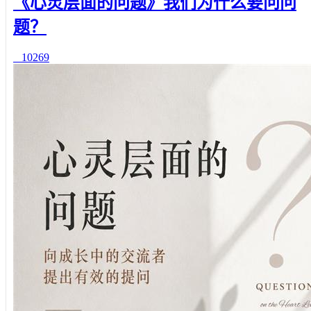
《心灵层面的问题》我们为什么要问问
题？
10269