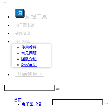
研经工具
电子图书馆
研经资源
使用指南
使用教程
常见问题
团队介绍
版权声明
开始使用 >
首页
电子图书馆