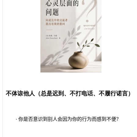
不体谅他人（总是迟到、不打电话、不履行诺言）
· 你是否意识到别人会因为你的行为而感到不便？