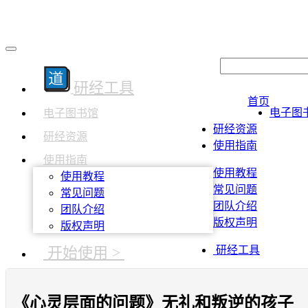
研经工具
首页
电子图
电子图书馆
研经资源
研经资源
使用指南
使用指南
使用教程
使用教程
常见问题
常见问题
团队介绍
团队介绍
版权声明
版权声明
开始使用 >
研经工具
《心灵层面的问题》无礼和叛逆的孩子