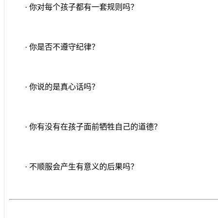
· 你对每个孩子都有一套规则吗？
· 你是否不遵守纪律？
· 你说的是真心话吗？
· 你有没有在孩子面前牺牲自己的道德？
· 不顺服会产生有意义的后果吗？