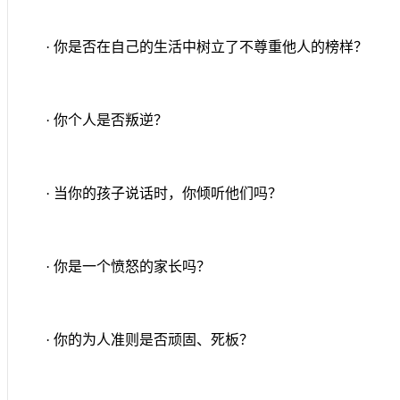
· 你是否在自己的生活中树立了不尊重他人的榜样？
· 你个人是否叛逆？
· 当你的孩子说话时，你倾听他们吗？
· 你是一个愤怒的家长吗？
· 你的为人准则是否顽固、死板？