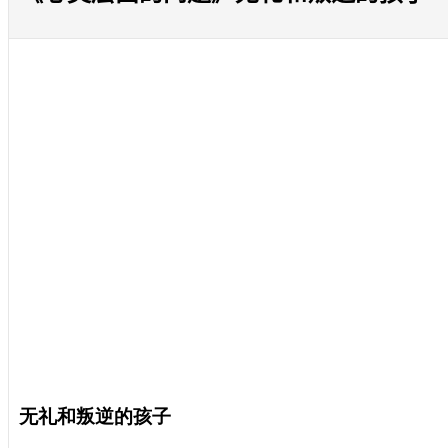
无礼和叛逆的孩子