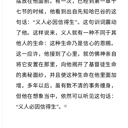
摆放在他面前。有一次，已经到第一章十
七节的时候，他看到出自先知哈巴谷的这
句话：“义人必因信得生”。这句训词震动
了他。这样说来，义人就有一种不同于其
他人的生命：这种生命乃是信心的恩赐。
这一应许，他接到了心里，就仿佛神亲自
将它安置在那里，向他揭开了基督徒生命
的奥秘面纱，并且使这种生命在他里面加
增。多年以后，虽有数不清的事务缠身，
但他在想象当中，依然可以听见这句话：
“义人必因信得生”。
[2]