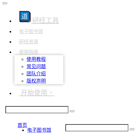
研经工具
电子图书馆
研经资源
使用指南
使用教程
常见问题
团队介绍
版权声明
开始使用 >
首页
电子图书馆