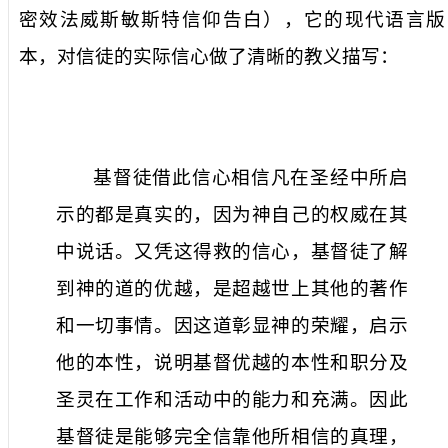
密效法威斯敏斯特信仰告白），它的现代语言版
本，对信徒的实际信心做了清晰的教义描写：
基督徒借此信心相信凡在圣经中所启
示的都是真实的，因为神自己的权威在其
中说话。又凭这得救的信心，基督徒了解
到神的道的优越，是超越世上其他的著作
和一切事情。因这道彰显神的荣耀，启示
他的本性，说明基督优越的本性和职分及
圣灵在工作和活动中的能力和充满。因此
基督徒是能够完全信靠他所相信的真理，