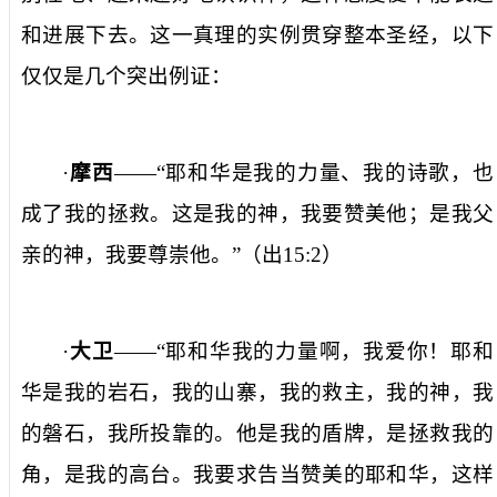
和进展下去。这一真理的实例贯穿整本圣经，以下
仅仅是几个突出例证：
·
摩西
——“耶和华是我的力量、我的诗歌，也
成了我的拯救。这是我的神，我要赞美他；是我父
亲的神，我要尊崇他。”（出
15:2
）
·
大卫
——“耶和华我的力量啊，我爱你！耶和
华是我的岩石，我的山寨，我的救主，我的神，我
的磐石，我所投靠的。他是我的盾牌，是拯救我的
角，是我的高台。我要求告当赞美的耶和华，这样