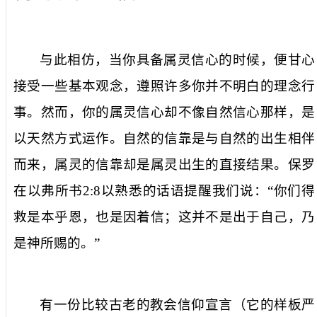
与此相仿，当你具备属灵信心的时候，便甘心
接受一些基本观念，遵照许多你并不明白的理念行
事。然而，你的属灵信心却不像自然信心那样，是
以天然方式运作。自然的信靠是与自然的出生相伴
而来，属灵的信靠却是属灵出生的直接结果。保罗
在以弗所书
2:8
以熟悉的话语提醒我们说：“你们得
救是本乎恩，也是因着信；这并不是出于自己，乃
是神所赐的。”
有一份比较古老的教会信仰宣言（它的样板严