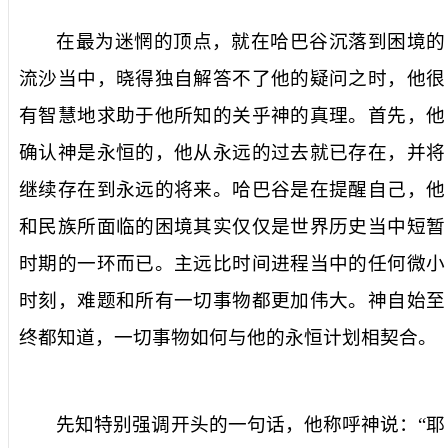
在最为迷惘的顶点，就在哈巴谷沉落到困境的
流沙当中，晓得独自解答不了他的疑问之时，他很
有智慧地求助于他所知的关乎神的真理。首先，他
确认神是永恒的，他从永远的过去就已存在，并将
继续存在到永远的将来。哈巴谷是在提醒自己，他
和民族所面临的困境其实仅仅是世界历史当中短暂
时期的一环而已。主远比时间进程当中的任何微小
时刻，难题和所有一切事物都更加伟大。神自始至
终都知道，一切事物如何与他的永恒计划相契合。
先知特别强调开头的一句话，他称呼神说：“耶