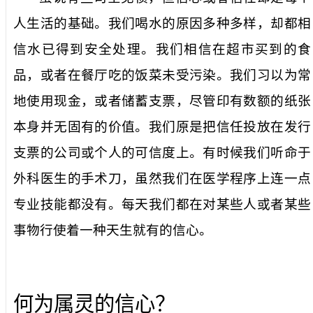
人生活的基础。我们喝水的原因多种多样，却都相
信水已得到安全处理。我们相信在超市买到的食
品，或者在餐厅吃的饭菜未受污染。我们习以为常
地使用现金，或者储蓄支票，尽管印有数额的纸张
本身并无固有的价值。我们原是把信任投放在发行
支票的公司或个人的可信度上。有时候我们听命于
外科医生的手术刀，虽然我们在医学程序上连一点
专业技能都没有。每天我们都在对某些人或者某些
事物行使着一种天生就有的信心。
何为属灵的信心？