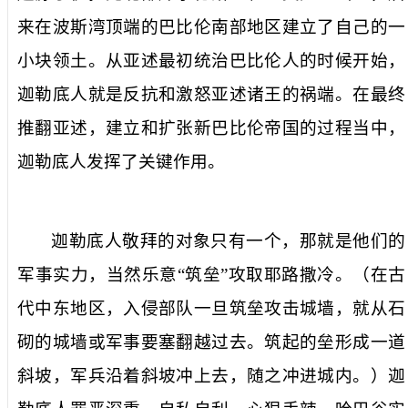
来在波斯湾顶端的巴比伦南部地区建立了自己的一
小块领土。从亚述最初统治巴比伦人的时候开始，
迦勒底人就是反抗和激怒亚述诸王的祸端。在最终
推翻亚述，建立和扩张新巴比伦帝国的过程当中，
迦勒底人发挥了关键作用。
迦勒底人敬拜的对象只有一个，那就是他们的
军事实力，当然乐意“筑垒”攻取耶路撒冷。（在古
代中东地区，入侵部队一旦筑垒攻击城墙，就从石
砌的城墙或军事要塞翻越过去。筑起的垒形成一道
斜坡，军兵沿着斜坡冲上去，随之冲进城内。）迦