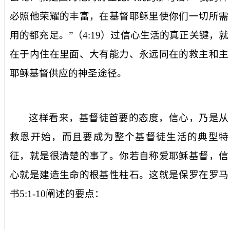
必照他荣耀的丰富，在基督耶稣里使你们一切所需
用的都充足。”（
4:19
）过信心生活的真正关键，就
在于内住在里面、大有能力、永远同在的救主和主
耶稣基督供应的神圣途径。
这样看来，基督徒首要的态度，信心，乃是从
救恩开始，而且要成为整个基督徒生活的典型特
征，就是很清楚的事了。你若自称爱耶稣基督，信
心就是建造生命的根基性柱石。这就是保罗在罗马
书
5:1-10
阐述的要点：