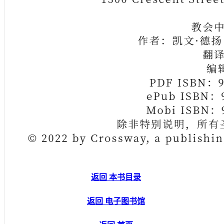
返回 本书目录
返回 电子图书馆