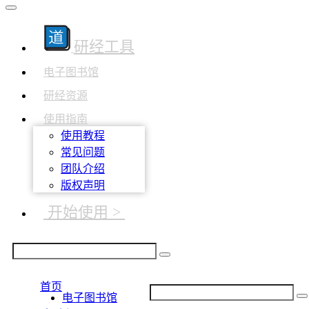
研经工具
电子图书馆
研经资源
使用指南
使用教程
常见问题
团队介绍
版权声明
开始使用 >
首页
电子图书馆