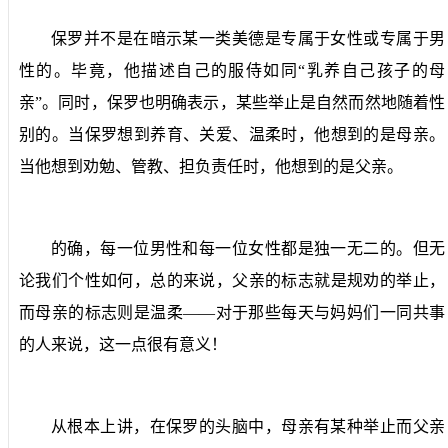
保罗并不是在暗示某一类美德是专属于女性或专属于男
性的。毕竟，他描述自己的服侍如同“乳养自己孩子的母
亲”。同时，保罗也明确表示，某些举止是自然而然地随着性
别的。当保罗想到养育、关爱、温柔时，他想到的是母亲。
当他想到劝勉、管教、担负责任时，他想到的是父亲。
的确，每一位男性和每一位女性都是独一无二的。但无
论我们个性如何，总的来说，父亲的标志就是规劝的举止，
而母亲的标志则是温柔——对于那些每天与妈妈们一同共事
的人来说，这一点很有意义！
从根本上讲，在保罗的头脑中，母亲有某种举止而父亲