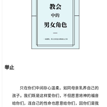
举止
只在你们中间存心温柔，如同母亲乳养自己的
孩子。我们既是这样爱你们，不但愿意将神的福音
给你们，连自己的性命也愿意给你们，因你们是我