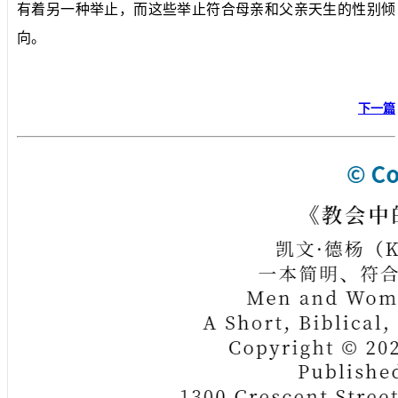
有着另一种举止，而这些举止符合母亲和父亲天生的性别倾
向。
下一篇