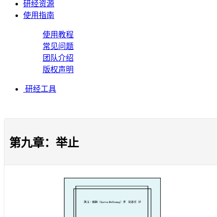
研经资源
使用指南
使用教程
常见问题
团队介绍
版权声明
研经工具
第九章：举止