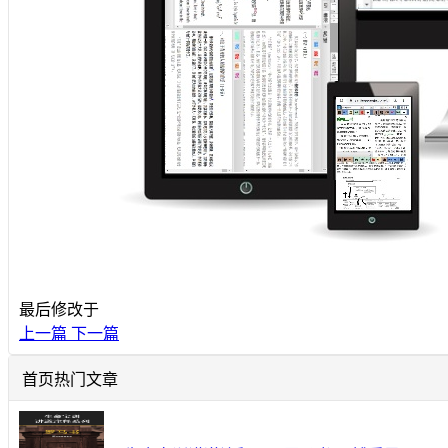
最后修改于
上一篇
下一篇
首页热门文章