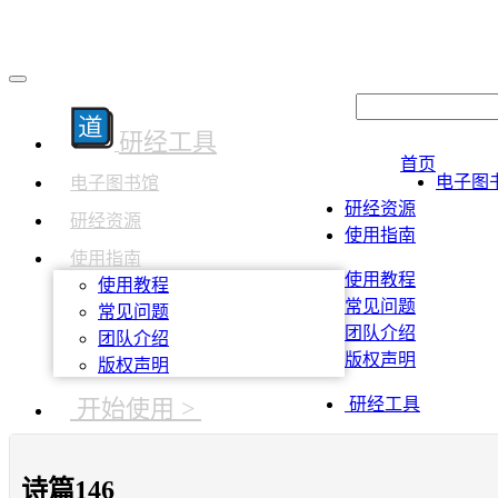
研经工具
首页
电子图
电子图书馆
研经资源
研经资源
使用指南
使用指南
使用教程
使用教程
常见问题
常见问题
团队介绍
团队介绍
版权声明
版权声明
开始使用 >
研经工具
诗篇146