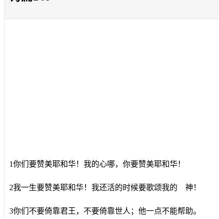
1你们要赞美耶和华！我的心哪，你要赞美耶和华！
2我一生要赞美耶和华！我还活的时候要歌颂我的 神！
3你们不要倚靠君王，不要倚靠世人；他一点不能帮助。