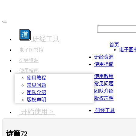
研经工具
首页
电子图
电子图书馆
研经资源
研经资源
使用指南
使用指南
使用教程
使用教程
常见问题
常见问题
团队介绍
团队介绍
版权声明
版权声明
开始使用 >
研经工具
诗篇72