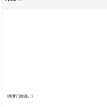
（所罗门的诗。）