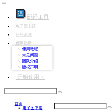
研经工具
电子图书馆
研经资源
使用指南
使用教程
常见问题
团队介绍
版权声明
开始使用 >
首页
电子图书馆