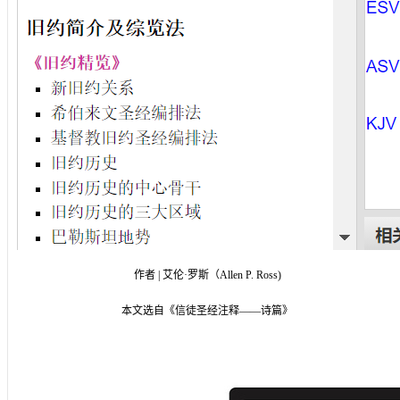
作者 | 艾伦·罗斯（Allen P. Ross)
本文选自《信徒圣经注释——诗篇》