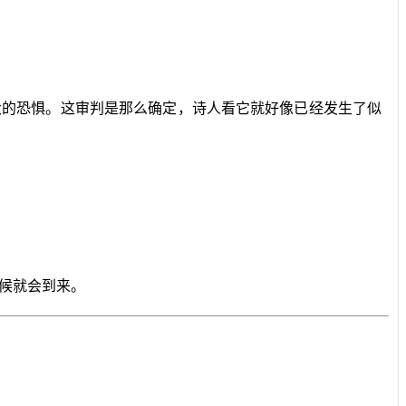
大的恐惧。这审判是那么确定，诗人看它就好像已经发生了似
候就会到来。