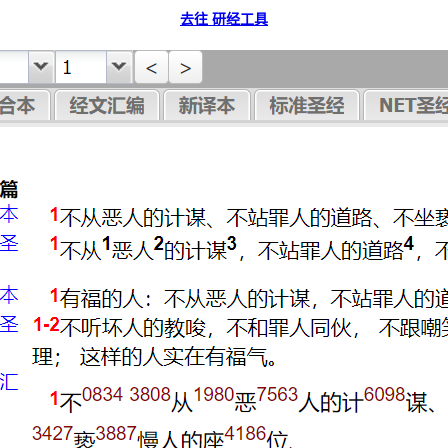
去往 研经工具