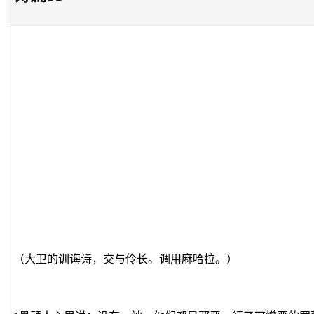
（大卫的训诲诗，交与伶长。调用麻哈拉。）