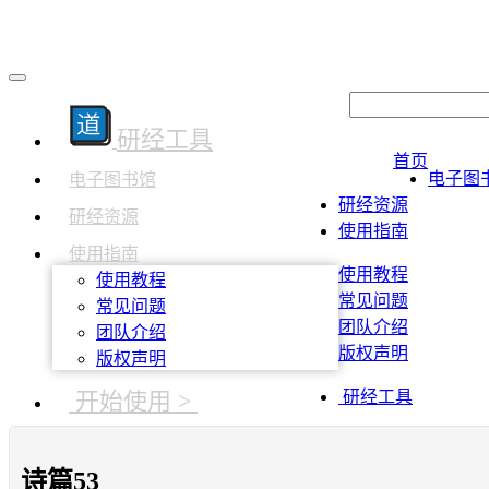
研经工具
首页
电子图
电子图书馆
研经资源
研经资源
使用指南
使用指南
使用教程
使用教程
常见问题
常见问题
团队介绍
团队介绍
版权声明
版权声明
开始使用 >
研经工具
诗篇53