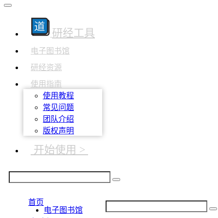
研经工具
电子图书馆
研经资源
使用指南
使用教程
常见问题
团队介绍
版权声明
开始使用 >
首页
电子图书馆