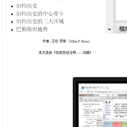
作者 | 艾伦·罗斯（Allen P. Ross)
本文选自《信徒圣经注释——诗篇》