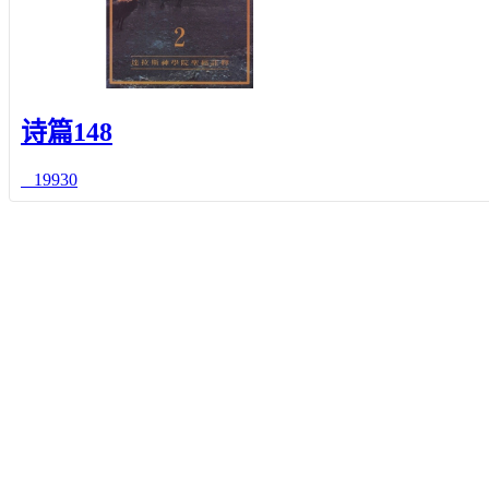
诗篇148
19930