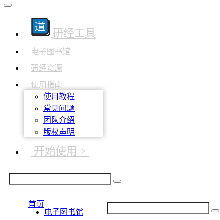
研经工具
电子图书馆
研经资源
使用指南
使用教程
常见问题
团队介绍
版权声明
开始使用 >
首页
电子图书馆