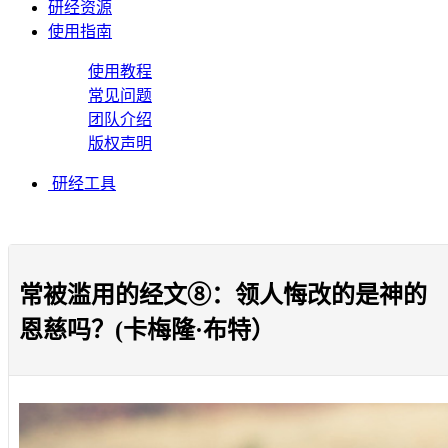
研经资源
使用指南
使用教程
常见问题
团队介绍
版权声明
研经工具
常被滥用的经文⑧：领人悔改的是神的
恩慈吗？(卡梅隆·布特）