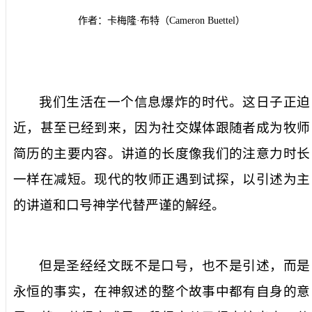
作者：卡梅隆·布特（
Cameron Buettel
）
我们生活在一个信息爆炸的时代。这日子正迫
近，甚至已经到来，因为社交媒体跟随者成为牧师
简历的主要内容。讲道的长度像我们的注意力时长
一样在减短。现代的牧师正遇到试探，以引述为主
的讲道和口号神学代替严谨的解经。
但是圣经经文既不是口号，也不是引述，而是
永恒的事实，在神叙述的整个故事中都有自身的意