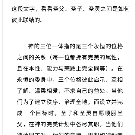
这段文字，看看圣父、圣子、圣灵之间是如何
彼此联结的。
神的三位一体指的是三个永恒的位格
之间的关系（每一位都拥有完美的属性，
且在本性、能力与荣耀上完全同等）。在
永恒的委身中，三个位格彼此启示、互相
了解、温柔相爱，不求自己的益处。当他
们为了建立秩序、治理全地，而设立并完
成一个目标时，圣子和圣灵自愿顺服圣
父，在神的完美计划中各尽其职。当他们