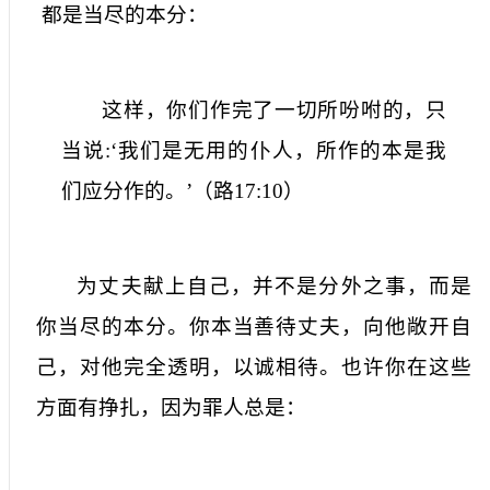
都是当尽的本分：
这样，你们作完了一切所吩咐的，只
当说
:
‘我们是无用的仆人，所作的本是我
们应分作的。’（路
17:10
）
为丈夫献上自己，并不是分外之事，而是
你当尽的本分。你本当善待丈夫，向他敞开自
己，对他完全透明，以诚相待。也许你在这些
方面有挣扎，因为罪人总是：