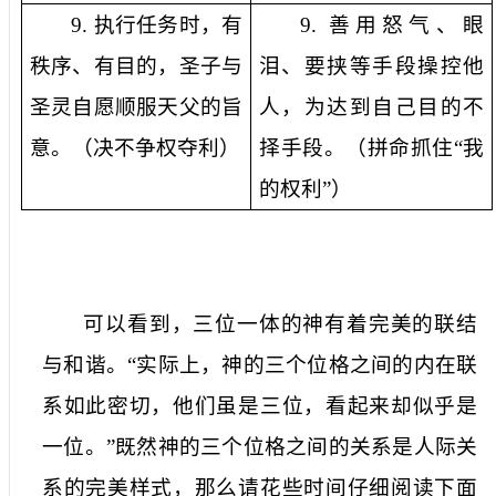
9.
执行任务时，有
9.
善用怒气、眼
秩序、有目的，圣子与
泪、要挟等手段操控他
圣灵自愿顺服天父的旨
人，为达到自己目的不
意。（决不争权夺利）
择手段。（拼命抓住“我
的权利”）
可以看到，三位一体的神有着完美的联结
与和谐。“实际上，神的三个位格之间的内在联
系如此密切，他们虽是三位，看起来却似乎是
一位。”既然神的三个位格之间的关系是人际关
系的完美样式，那么请花些时间仔细阅读下面