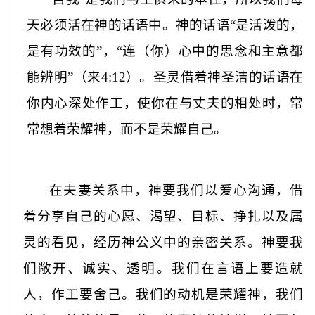
天必须活在神的话语中。神的话语“是活泼的，
是有功效的”，“连（你）心中的思念和主意都
能辨明”（来
4:12
）。圣灵借着神圣洁的话语在
你内心深处作工，使你在与丈夫的相处时，常
常想着荣耀神，而不是荣耀自己。
在夫妻关系中，神要我们以爱心沟通，借
着分享自己的心愿、渴望、目标、挣扎以及属
灵的看见，经历神公义中的亲密关系。神要我
们敞开、诚实、透明。我们在言语上要造就
人，作工要舍己。我们的动机是荣耀神，我们