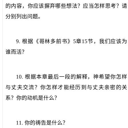
的内容，你应该摒弃哪些想法？应当怎样思考？请
分别列出问题。
9.
根据《哥林多前书》
5
章
15
节，我们应该为
谁而活？
10.
根据本章最后一段的解释，神希望你怎样
与丈夫交流？你怎样才能经历到与丈夫亲密的关
系？你的动机是什么？
11.
你的祷告是什么？