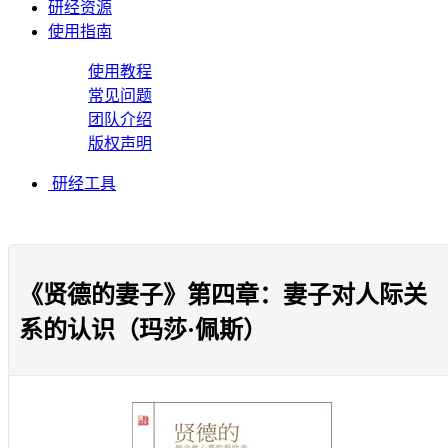
研经资源
使用指南
使用教程
常见问题
团队介绍
版权声明
研经工具
《贤德的妻子》第四章：妻子对人际关
系的认识（玛莎·佩斯）