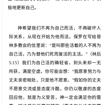
极地更新自己。
神希望我们不再为自己而活，不再破坏人
际关系，从现在开始为他而活。保罗在写给哥
林多教会的信里说：“是叫那些活着的人不再为
自己活，乃为替他们死而复活的主活。”（林后
5:15
）我们为自己活的确轻省，到头来却一无
所获，满是空虚。你可能会想：“我愿意努力与
丈夫亲密相处，只是他不愿意。”假如你的丈夫
不愿意交流或是态度冷酷，你仍以敬虔的态度
回应他，就是为义受苦，神一定会满足你的需