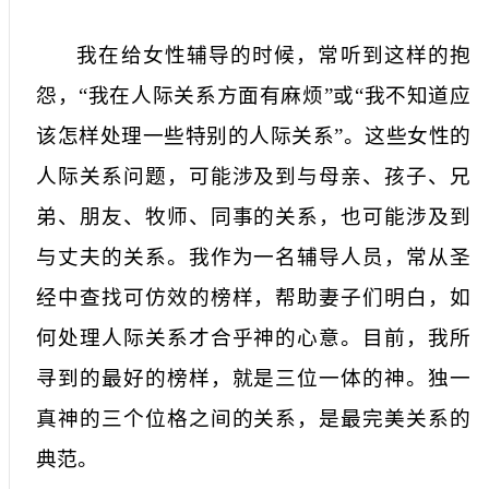
我在给女性辅导的时候，常听到这样的抱
怨，“我在人际关系方面有麻烦”或“我不知道应
该怎样处理一些特别的人际关系”。这些女性的
人际关系问题，可能涉及到与母亲、孩子、兄
弟、朋友、牧师、同事的关系，也可能涉及到
与丈夫的关系。我作为一名辅导人员，常从圣
经中查找可仿效的榜样，帮助妻子们明白，如
何处理人际关系才合乎神的心意。目前，我所
寻到的最好的榜样，就是三位一体的神。独一
真神的三个位格之间的关系，是最完美关系的
典范。