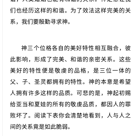
们也经历这样的和谐。为了效法这样完美的关
系，我们要殷勤寻求神。
神三个位格各自的美好特性相互融合，彼
此影响，形成了完美、和谐的亲密关系。这些
美好的特性便是敬虔的品格，是三位一体的
父、子、圣灵都拥有的特性。神的本意是希望
人拥有许多这样的品质。可悲的是，神起初赐
给亚当和夏娃的所有的敬虔品质，都因人的罪
败坏了。阅读下表你会清楚地看到，人与人之
间的关系竟是如此脆弱。