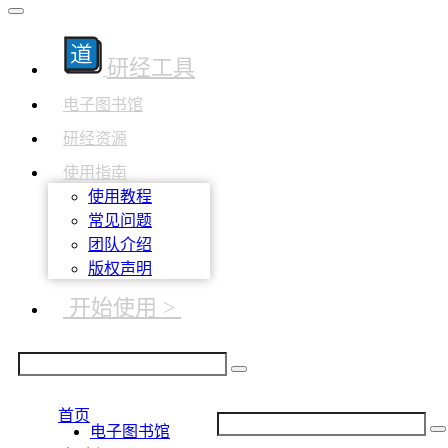
研经工具
电子图书馆
研经资源
使用指南
使用教程
常见问题
团队介绍
版权声明
开始使用 >
首页
电子图书馆