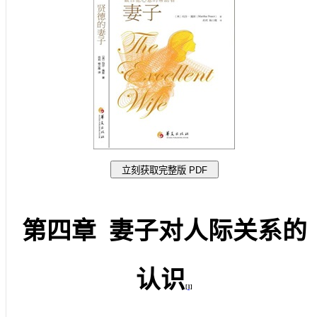
第四章
妻子对人际关系的
认识
[1]