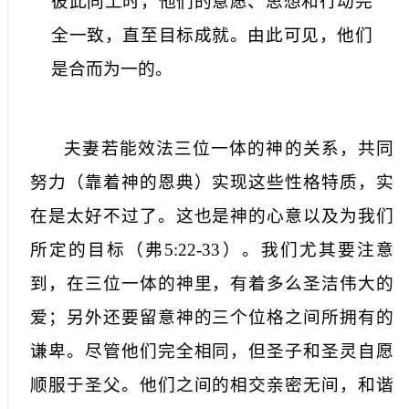
彼此同工时，他们的意愿、思想和行动完
全一致，直至目标成就。由此可见，他们
是合而为一的。
夫妻若能效法三位一体的神的关系，共同
努力（靠着神的恩典）实现这些性格特质，实
在是太好不过了。这也是神的心意以及为我们
所定的目标（弗
5:22-33
）。我们尤其要注意
到，在三位一体的神里，有着多么圣洁伟大的
爱；另外还要留意神的三个位格之间所拥有的
谦卑。尽管他们完全相同，但圣子和圣灵自愿
顺服于圣父。他们之间的相交亲密无间，和谐