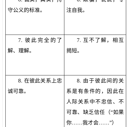
守公义的标准。
注自我。
7.
彼此完全的了
7.
互不了解，相互
解、理解。
揭短。
8.
在彼此关系上忠
8.
由于彼此间的关
诚可靠。
系是有条件的，因此在
人际关系中不忠信、不
可靠、缺乏信任（“如果
你……我才会……”）