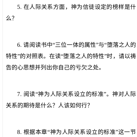
5.
在人际关系方面，神为信徒设定的榜样是什
么？
6.
请阅读书中“三位一体的属性”与“堕落之人的
特性”的对照表。在读“堕落之人的特性”时，请以祷
告的心思想并列出你自己的亏欠之处。
7.
阅读“神为人际关系设立的标准”。神对人际
关系的期待是什么？人该如何行？
8.
根据本章“神为人际关系设立的标准”这一节