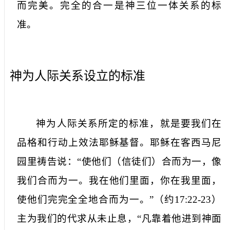
而完美。完全的合一是神三位一体关系的标
准。
神为人际关系设立的标准
神为人际关系所定的标准，就是要我们在
品格和行动上效法耶稣基督。耶稣在客西马尼
园里祷告说：“使他们（信徒们）合而为一，像
我们合而为一。我在他们里面，你在我里面，
使他们完完全全地合而为一。”（约
17:22-23
）
主为我们的代求从未止息，“凡靠着他进到神面