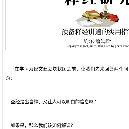
在学习为经文建立块状图之前，让我们先来回答两个问
题：
·圣经是出自神、又让人可以明白的信息吗？
·如果是，那么我们该如何解读？