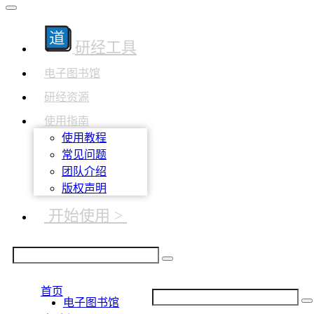
研经工具
电子图书馆
研经资源
使用指南
使用教程
常见问题
团队介绍
版权声明
开始使用 >
首页
电子图书馆