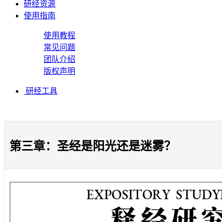
研经资源
使用指南
使用教程
常见问题
团队介绍
版权声明
研经工具
第三章：圣经是阳光还是迷雾？