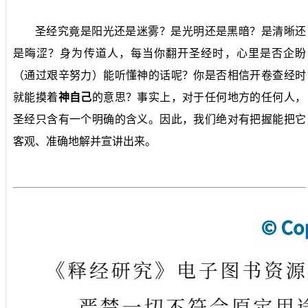
圣经究竟是阳光还是迷雾？是光明还是黑暗？是清晰还
是晦涩？身为传道人，每当你翻开圣经时，心里是否企盼
（通过艰辛努力）能听懂神的话呢？你是否相信开卷查经时
就能摸着
神自己
的意思？事实上，对于任何地方的任何人，
圣经只含有一个明确的含义。因此，我们绝对有把握能把它
客观、准确地解并宣讲出来。