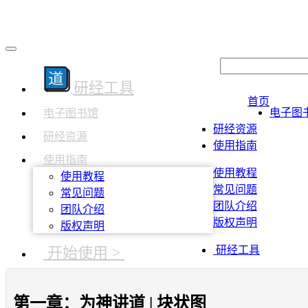
研经工具
首页
电子图
电子图书馆
研经资源
研经资源
使用指南
使用指南
使用教程
使用教程
常见问题
常见问题
团队介绍
团队介绍
版权声明
版权声明
开始使用 >
研经工具
第一章：为神讲道 | 块状图