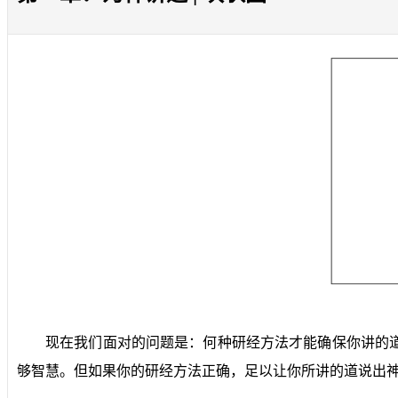
现在我们面对的问题是：何种研经方法才能确保你讲的
够智慧。但如果你的研经方法正确，足以让你所讲的道说出