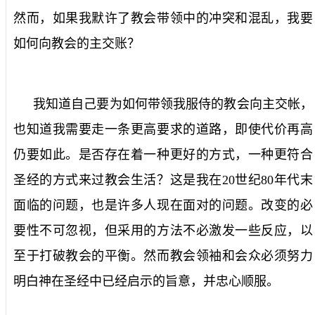
然而，如果我默许了教会带领中的冲突和混乱，我要
如何向教会的主交账？
我知道自己要为如何带领我服侍的教会向主交帐，
也知道我需要走一条更高要求的道路，即使代价再高
仍要如此。是否存在着一种更好的方式，一种更符合
圣经的方式来过教会生活？这是我在
20
世纪
80
年代末
面临的问题，也是许多人现在面对的问题。改变的必
要性不可忽视，但采用的方法不必激发一些反应，以
至于打破教会的平衡。然而教会领袖和会众必须努力
明白神在圣经中已经启示的旨意，并忠心顺服。