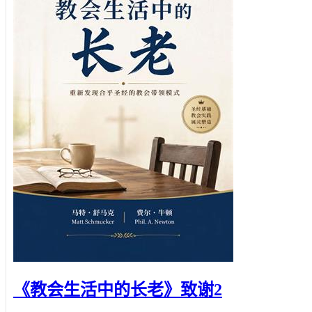
《教会生活中的长老》致谢2