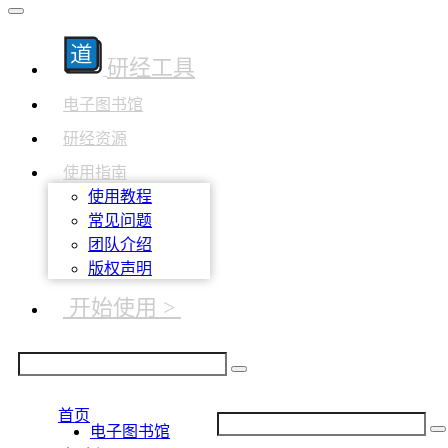
研经工具
电子图书馆
研经资源
使用指南
使用教程
常见问题
团队介绍
版权声明
开始使用 >
首页
电子图书馆