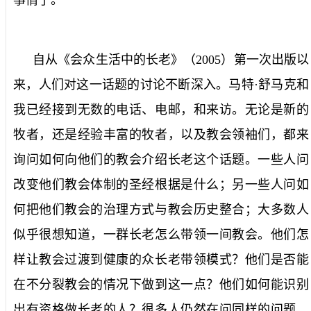
自从《会众生活中的长老》（
2005
）第一次出版以
来，人们对这一话题的讨论不断深入。马特·舒马克和
我已经接到无数的电话、电邮，和来访。无论是新的
牧者，还是经验丰富的牧者，以及教会领袖们，都来
询问如何向他们的教会介绍长老这个话题。一些人问
改变他们教会体制的圣经根据是什么；另一些人问如
何把他们教会的治理方式与教会历史整合；大多数人
似乎很想知道，一群长老怎么带领一间教会。他们怎
样让教会过渡到健康的众长老带领模式？他们是否能
在不分裂教会的情况下做到这一点？他们如何能识别
出有资格做长老的人？很多人仍然在问同样的问题，