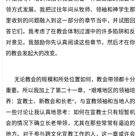
领方式发展。我把过往年间从牧师、领袖和神学生那
里收到的问题融入到这一部分的章节当中，并试图回
答它们。我考虑了在教会体制过渡中的许多陷阱和反
对意见。我鼓励你先认真阅读这些章节，然后才在你
的教会发起大的改变。
无论教会的规模和所处位置如何，教会带领都十分
重要。所以我加上了第二十一章，“艰难地区的领袖培
养：宣教士、新教会和长老”。与宣教领袖和当地人的
一些讨论让我认真地思考：如何在宣教士只有短暂机
会的情况下确立长老带领，尤其在那些常常有逼迫的
地方。对于参与跨文化宣教工作的人，这一章或许会