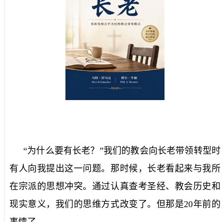
“为什么要有长老？”我们的教会向长老带领转型时
有人向我提出这一问题。那时候，长老看起来与我所
在宗派的思想冲突。通过认真查考圣经、教会历史和
现实意义，我们的思维方式改变了。但那是
20
年前的
事情了。