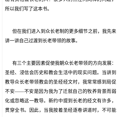
所以我们写了这本书。
但在我们进入到众长老制的更多细节之前，我先来
讲一讲自己过渡到长老带领的故事。
有三个主要因素促使我朝众长老带领的方向发展：
圣经、浸信会历史和教会生活中的现实问题。当讲到
教导众长老带领教会的圣经经文时，我常常感到局促
不安
——
不安是因为我为了迁就自己的牧养背景而弱
化或忽略这一教导。新约中提到长老的经文有许多，
贯穿全书。因此，当我按着圣经逐卷讲道时，不可能