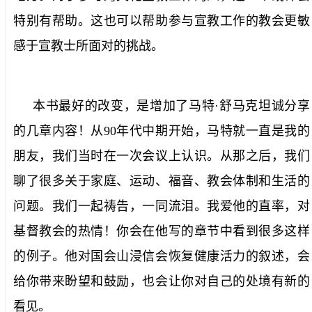
特别有帮助。这也可以帮助参与宣教工作的教会更敏
感于宣教士所面对的挑战。
本书最好的改变，是增加了马特·舒马克坦诚分享
的几章内容！从
90
年代中期开始，马特就一直是我的
朋友，我们当时在一次会议上认识。从那之后，我们
聊了很多关于家庭、运动、福音、教会体制和生活的
问题。我们一起祷告，一同流泪。我爱他的直率，对
基督教会的热情！你会在他写的章节中看到很多这样
的例子。他对国会山浸信会恢复健康活力的叙述，会
给你带来盼望和鼓励，也会让你对自己的处境有新的
看见。