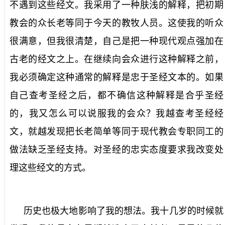
不遇到这些经文。我采用了一种肤浅的解释，把初期
教会的众长老等同于今天的教牧人员。这使我的听众
很满意，但我很清楚，自己是把一种现代观点强加在
古老的经文之上。在继续向会众进行这种解释之前，
我必须确定这种通常的解释是忠于圣经文本的。如果
自己查考圣经之后，都不确信这种解释是合乎圣经
的，我又怎么可以说服我的会众？我越查考圣经经
文，就越发现把长老简单等同于现代教会专职同工的
做法缺乏圣经支持。对圣经的忠实态度要求我改变处
理这些经文的方式。
历史也极大地影响了我的想法。我十几岁的时候就