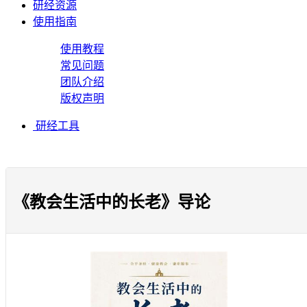
研经资源
使用指南
使用教程
常见问题
团队介绍
版权声明
研经工具
《教会生活中的长老》导论