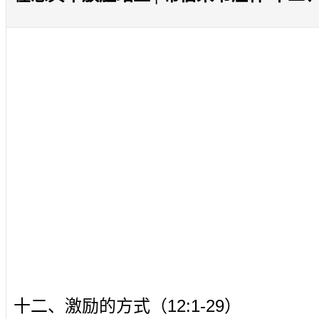
12:1-29
十二、激励的方式（
）