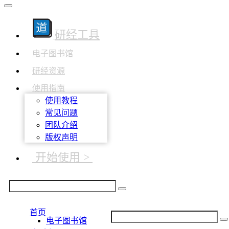
研经工具
电子图书馆
研经资源
使用指南
使用教程
常见问题
团队介绍
版权声明
开始使用 >
首页
电子图书馆