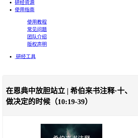
研经资源
使用指南
使用教程
常见问题
团队介绍
版权声明
研经工具
在恩典中放胆站立 | 希伯来书注释·十、
做决定的时候（10:19-39）