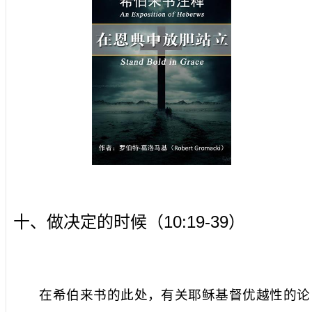
10:19-39
十、做决定的时候（
）
在希伯来书的此处，有关耶稣基督优越性的论